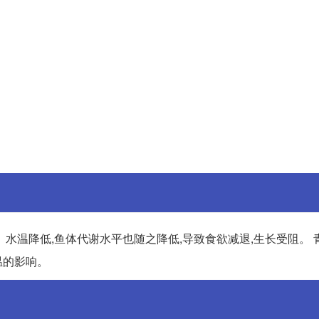
水温降低,鱼体代谢水平也随之降低,导致食欲减退,生长受阻。 
温的影响。