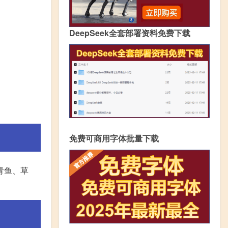
DeepSeek全套部署资料免费下载
免费可商用字体批量下载
青鱼、草