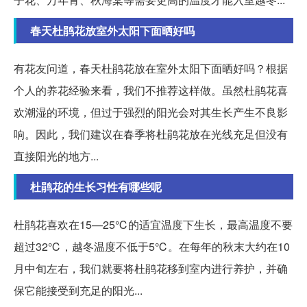
春天杜鹃花放室外太阳下面晒好吗
有花友问道，春天杜鹃花放在室外太阳下面晒好吗？根据
个人的养花经验来看，我们不推荐这样做。虽然杜鹃花喜
欢潮湿的环境，但过于强烈的阳光会对其生长产生不良影
响。因此，我们建议在春季将杜鹃花放在光线充足但没有
直接阳光的地方...
杜鹃花的生长习性有哪些呢
杜鹃花喜欢在15—25℃的适宜温度下生长，最高温度不要
超过32℃，越冬温度不低于5℃。在每年的秋末大约在10
月中旬左右，我们就要将杜鹃花移到室内进行养护，并确
保它能接受到充足的阳光...