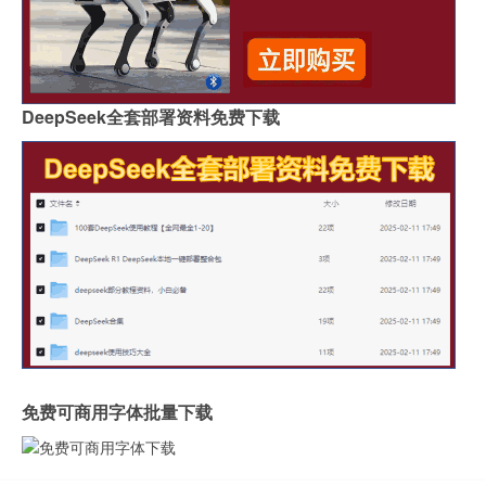
DeepSeek全套部署资料免费下载
免费可商用字体批量下载