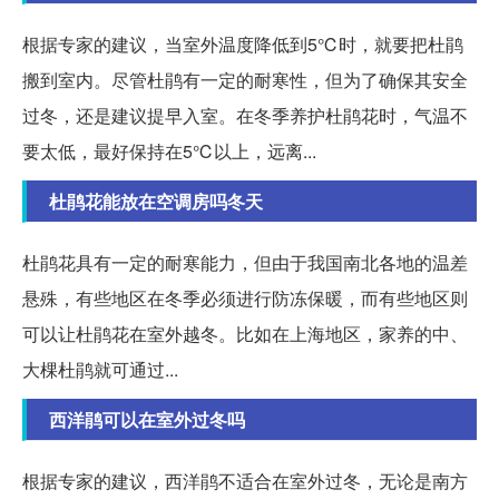
根据专家的建议，当室外温度降低到5℃时，就要把杜鹃
搬到室内。尽管杜鹃有一定的耐寒性，但为了确保其安全
过冬，还是建议提早入室。在冬季养护杜鹃花时，气温不
要太低，最好保持在5℃以上，远离...
杜鹃花能放在空调房吗冬天
杜鹃花具有一定的耐寒能力，但由于我国南北各地的温差
悬殊，有些地区在冬季必须进行防冻保暖，而有些地区则
可以让杜鹃花在室外越冬。比如在上海地区，家养的中、
大棵杜鹃就可通过...
西洋鹃可以在室外过冬吗
根据专家的建议，西洋鹃不适合在室外过冬，无论是南方