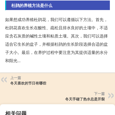
杜鹃的养植方法是什么
如果想成功养殖杜鹃花，我们可以遵循以下方法。首先，
杜鹃花喜欢生长在酸性、疏松且排水良好的土壤中，不适
应含石灰质的碱性土壤和粘质土壤。其次，我们可以选择
适合它生长的盆子，并根据杜鹃的生长阶段选择合适的盆
子大小。最后，在养护过程中要注意为其提供适量的水分
和阳光...
上一篇
冬天喜欢的节日有哪些
下一篇
冬天手碰了热水总是开裂
相关问题