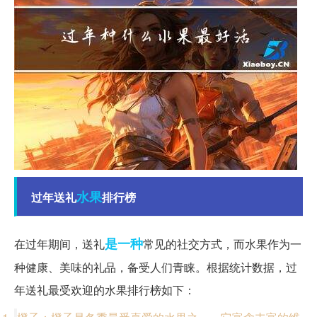
水果
过年送礼
排行榜
是一种
在过年期间，送礼
常见的社交方式，而水果作为一
种健康、美味的礼品，备受人们青睐。根据统计数据，过
年送礼最受欢迎的水果排行榜如下：