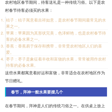
农村地区春节期间，待客送礼是一种传统习俗。以下是农
村春节待客必须买的水果：
桔子：桔子寓意着吉祥如意，是农村春节期间最常见的水
果之一。
苹果：苹果因为其形状完美，色泽鲜艳，也是农村春节待
客的必备水果之一。
香蕉：香蕉易于保存和携带，非常受农村地区人们的喜
爱。
枣子：枣子是象征着丰收和富饶的水果，常常被用作农村
待客的必备水果。
这些水果都寓意着好运和富饶，非常适合在农村地区作为
节日赠礼。
春节，拜神一般水果要摆几个
在春节期间，拜神是人们的传统习俗之一。在供桌上放上