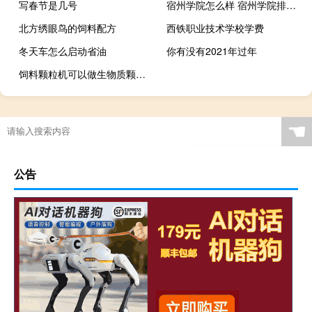
写春节是几号
宿州学院怎么样 宿州学院排名（宿州学院怎么样）
北方绣眼鸟的饲料配方
西铁职业技术学校学费
冬天车怎么启动省油
你有没有2021年过年
饲料颗粒机可以做生物质颗粒吗
☚
公告