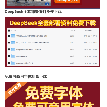
DeepSeek全套部署资料免费下载
免费可商用字体批量下载