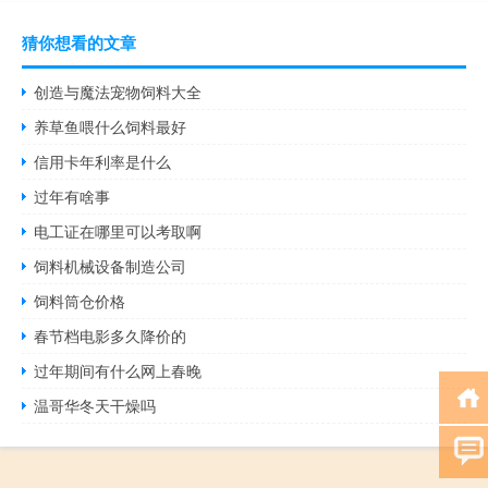
猜你想看的文章
创造与魔法宠物饲料大全
养草鱼喂什么饲料最好
信用卡年利率是什么
过年有啥事
电工证在哪里可以考取啊
饲料机械设备制造公司
饲料筒仓价格
春节档电影多久降价的
过年期间有什么网上春晚
温哥华冬天干燥吗