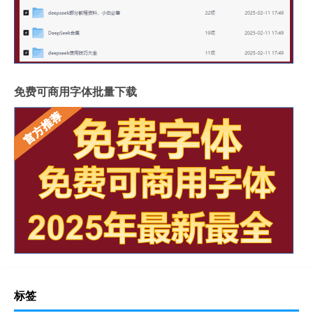
免费可商用字体批量下载
标签