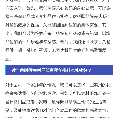
方面入手。首先，我们需要关心爸妈的身心健康，可以选
择一些保健品或者食补品作为礼物，这样既能够表达我们
对爸妈健康的祝福，又能够照顾到他们的身体需要。其
次，我们可以为爸妈准备一些特别的活动或者礼物，以增
加他们的生活乐趣和幸福感。最后，我们还可以亲手为爸
妈做一顿丰盛的年夜饭，以表达我们对他们的感激和爱
意。
过年的时候去村干部家拜年带什么礼物好？
对于去村干部家拜年的情况，我们可以选择一些实用的礼
物来表达我们的祝福和感谢。例如，可以为村干部准备一
些日常用品或者小家电，这样既能够满足他们的生活需
要，又能够表达我们对他们辛勤工作的敬意和感激之情。