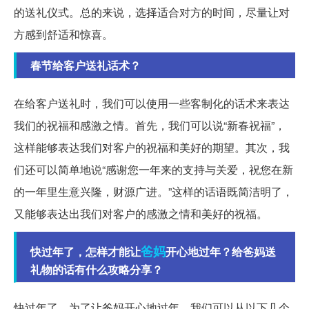
的送礼仪式。总的来说，选择适合对方的时间，尽量让对
方感到舒适和惊喜。
春节给客户送礼话术？
在给客户送礼时，我们可以使用一些客制化的话术来表达
我们的祝福和感激之情。首先，我们可以说“新春祝福”，
这样能够表达我们对客户的祝福和美好的期望。其次，我
们还可以简单地说“感谢您一年来的支持与关爱，祝您在新
的一年里生意兴隆，财源广进。”这样的话语既简洁明了，
又能够表达出我们对客户的感激之情和美好的祝福。
爸妈
快过年了，怎样才能让
开心地过年？给爸妈送
礼物的话有什么攻略分享？
快过年了，为了让爸妈开心地过年，我们可以从以下几个