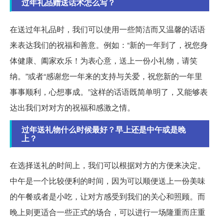
过年礼品赠送话术怎么写？
在送过年礼品时，我们可以使用一些简洁而又温馨的话语
来表达我们的祝福和善意。例如：“新的一年到了，祝您身
体健康、阖家欢乐！为表心意，送上一份小礼物，请笑
纳。”或者“感谢您一年来的支持与关爱，祝您新的一年里
事事顺利，心想事成。”这样的话语既简单明了，又能够表
达出我们对对方的祝福和感激之情。
过年送礼物什么时候最好？早上还是中午或是晚
上？
在选择送礼的时间上，我们可以根据对方的方便来决定。
中午是一个比较便利的时间，因为可以顺便送上一份美味
的午餐或者是小吃，让对方感受到我们的关心和照顾。而
晚上则更适合一些正式的场合，可以进行一场隆重而庄重