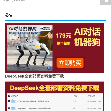
公告
DeepSeek全套部署资料免费下载