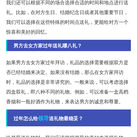
我们还可以根据不同的场合选择合适的时间和地点进行送
礼。比如，在对方生日、结婚纪念日或者其他重要节日，
我们可以选择在这些特殊的时间点送礼，更能给对方一个
惊喜和美好的回忆。
男方去女方家过年送礼哪八礼？
如果男方去女方家过年拜访，礼品的选择需要根据双方是
否已经结婚来决定。如果没有结婚，那么在女方家拜访
时，礼品的选择是非常讲究的。一般来说，可以考虑选择
四盒双礼，即八种不同的礼物。例如，可以准备一盒高档
香烟和一瓶好酒作为礼物，来表达男方的诚意和尊重。
领导
过年怎么给
送礼物最稳妥？