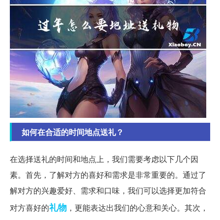
如何在合适的时间地点送礼？
在选择送礼的时间和地点上，我们需要考虑以下几个因
素。首先，了解对方的喜好和需求是非常重要的。通过了
解对方的兴趣爱好、需求和口味，我们可以选择更加符合
礼物
对方喜好的
，更能表达出我们的心意和关心。其次，