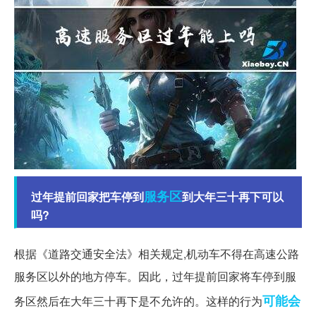
服务区
过年提前回家把车停到
到大年三十再下可以
吗?
根据《道路交通安全法》相关规定,机动车不得在高速公路
服务区以外的地方停车。因此，过年提前回家将车停到服
可能会
务区然后在大年三十再下是不允许的。这样的行为