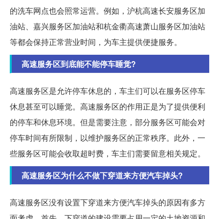
的洗车网点也会照常运营。例如，沪杭高速长安服务区加
油站、嘉兴服务区加油站和杭金衢高速萧山服务区加油站
等都会保持正常营业时间，为车主提供便捷服务。
高速服务区到底能不能停车睡觉?
高速服务区是允许停车休息的，车主们可以在服务区停车
休息甚至可以睡觉。高速服务区的作用正是为了提供便利
的停车和休息环境。但是需要注意，部分服务区可能会对
停车时间有所限制，以维护服务区的正常秩序。此外，一
些服务区可能会收取超时费，车主们需要留意相关规定。
高速服务区为什么不做下穿道来方便汽车掉头?
高速服务区没有设置下穿道来方便汽车掉头的原因有多方
面考虑。首先，下穿道的建设需要占用一定的土地资源和