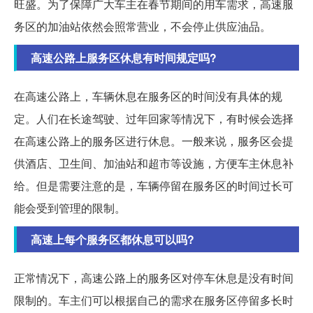
旺盛。为了保障广大车主在春节期间的用车需求，高速服
务区的加油站依然会照常营业，不会停止供应油品。
高速公路上服务区休息有时间规定吗?
在高速公路上，车辆休息在服务区的时间没有具体的规
定。人们在长途驾驶、过年回家等情况下，有时候会选择
在高速公路上的服务区进行休息。一般来说，服务区会提
供酒店、卫生间、加油站和超市等设施，方便车主休息补
给。但是需要注意的是，车辆停留在服务区的时间过长可
能会受到管理的限制。
高速上每个服务区都休息可以吗?
正常情况下，高速公路上的服务区对停车休息是没有时间
限制的。车主们可以根据自己的需求在服务区停留多长时