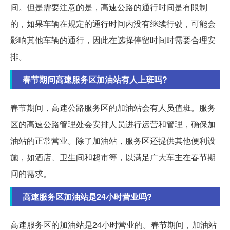
间。但是需要注意的是，高速公路的通行时间是有限制
的，如果车辆在规定的通行时间内没有继续行驶，可能会
影响其他车辆的通行，因此在选择停留时间时需要合理安
排。
春节期间高速服务区加油站有人上班吗?
春节期间，高速公路服务区的加油站会有人员值班。服务
区的高速公路管理处会安排人员进行运营和管理，确保加
油站的正常营业。除了加油站，服务区还提供其他便利设
施，如酒店、卫生间和超市等，以满足广大车主在春节期
间的需求。
高速服务区加油站是24小时营业吗?
高速服务区的加油站是24小时营业的。春节期间，加油站