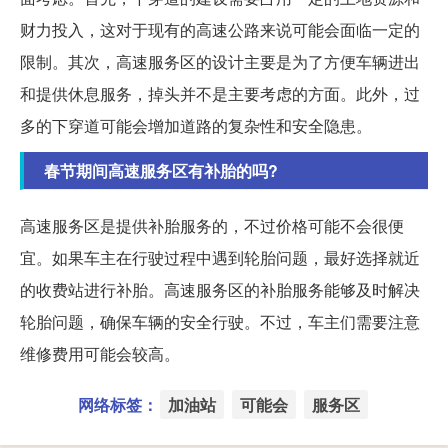
财力投入，这对于现有的高速公路来说可能会面临一定的
限制。其次，高速服务区的设计主要是为了方便车辆进出
和提供休息服务，掉头并不是主要考虑的方面。此外，过
多的下穿道可能会增加道路的复杂性和安全隐患。
春节期间高速服务区有补胎的吗?
高速服务区是提供补胎服务的，不过价格可能不会很便
宜。如果车主在行驶过程中遇到轮胎问题，最好选择就近
的收费站进行补胎。高速服务区的补胎服务能够及时解决
轮胎问题，确保车辆的安全行驶。不过，车主们需要注意
维修费用可能会较高。
网络标签：
加油站
可能会
服务区