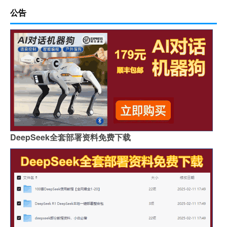
公告
DeepSeek全套部署资料免费下载