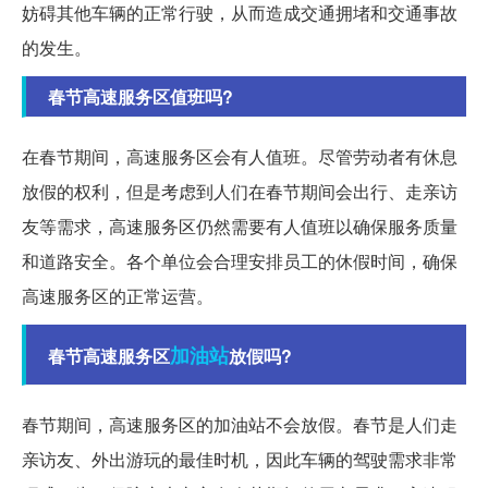
妨碍其他车辆的正常行驶，从而造成交通拥堵和交通事故
的发生。
春节高速服务区值班吗?
在春节期间，高速服务区会有人值班。尽管劳动者有休息
放假的权利，但是考虑到人们在春节期间会出行、走亲访
友等需求，高速服务区仍然需要有人值班以确保服务质量
和道路安全。各个单位会合理安排员工的休假时间，确保
高速服务区的正常运营。
加油站
春节高速服务区
放假吗?
春节期间，高速服务区的加油站不会放假。春节是人们走
亲访友、外出游玩的最佳时机，因此车辆的驾驶需求非常