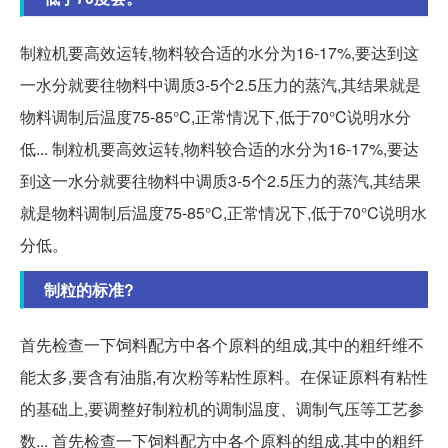
制粒机要高效运转,物料较合适的水分为16-17%,要达到这
一水分就要往物料中调质3-5个2.5压力的蒸汽,其结果就是
物料调制后温度75-85°C,正常情况下,低于70°C说明水分
低... 制粒机要高效运转,物料较合适的水分为16-17%,要达
到这一水分就要往物料中调质3-5个2.5压力的蒸汽,其结果
就是物料调制后温度75-85°C,正常情况下,低于70°C说明水
分低。
制粒的标准?
首先检查一下饲料配方中各个原料的组成,其中的粗纤维不
能太多,要含有油脂,有次粉等粘性原料。在保证原料有粘性
的基础上,要调整好制粒机的调制温度、调制气压等工艺参
数... 首先检查一下饲料配方中各个原料的组成,其中的粗纤