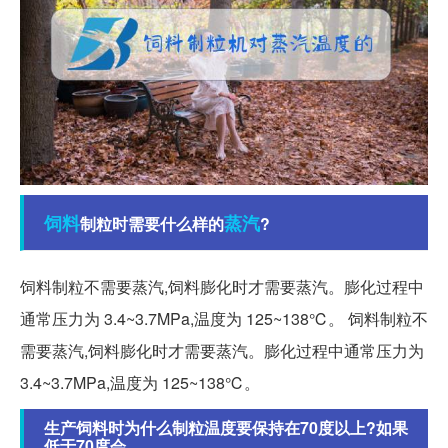
饲料
蒸汽
制粒时需要什么样的
?
饲料制粒不需要蒸汽,饲料膨化时才需要蒸汽。膨化过程中
通常压力为 3.4~3.7MPa,温度为 125~138℃。 饲料制粒不
需要蒸汽,饲料膨化时才需要蒸汽。膨化过程中通常压力为
3.4~3.7MPa,温度为 125~138℃。
生产饲料时为什么制粒温度要保持在70度以上?如果
低于70度会。