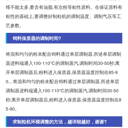
维不能太多,要含有油脂,有次粉等粘性原料。在保证原料有
粘性的基础上,要调整好制粒机的调制温度、调制气压等工
艺参数。
饲料保质器的调制时间?
将混和均匀的粉末配合饲料通过单层调制器,所述单层调制
器进料端通入100‑110℃的调制蒸汽,调制时间30‑50秒;离
开单层调制器后,粉料进入保质器,保质器温度控制在85‑9
0... 将混和均匀的粉末配合饲料通过单层调制器,所述单层
调制器进料端通入100‑110℃的调制蒸汽,调制时间30‑50
秒;离开单层调制器后,粉料进入保质器,保质器温度控制在8
5‑90。
求制粒机环模调整的方法，越详细越好，谢谢?