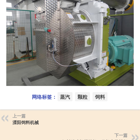
网络标签：
蒸汽
颗粒
饲料
上一篇
溧阳饲料机械
下一篇