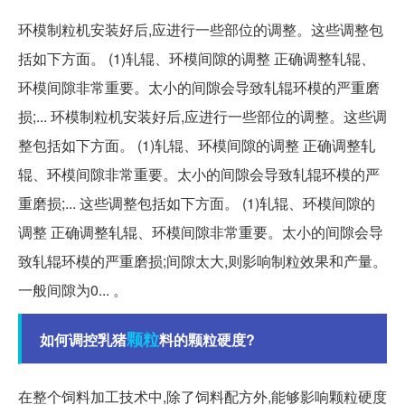
环模制粒机安装好后,应进行一些部位的调整。这些调整包
括如下方面。 (1)轧辊、环模间隙的调整 正确调整轧辊、
环模间隙非常重要。太小的间隙会导致轧辊环模的严重磨
损;... 环模制粒机安装好后,应进行一些部位的调整。这些调
整包括如下方面。 (1)轧辊、环模间隙的调整 正确调整轧
辊、环模间隙非常重要。太小的间隙会导致轧辊环模的严
重磨损;... 这些调整包括如下方面。 (1)轧辊、环模间隙的
调整 正确调整轧辊、环模间隙非常重要。太小的间隙会导
致轧辊环模的严重磨损;间隙太大,则影响制粒效果和产量。
一般间隙为0... 。
颗粒
如何调控乳猪
料的颗粒硬度?
在整个饲料加工技术中,除了饲料配方外,能够影响颗粒硬度