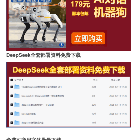
DeepSeek全套部署资料免费下载
免费可商用字体批量下载