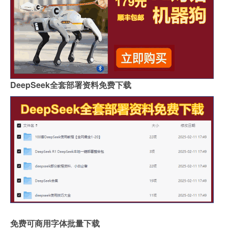
DeepSeek全套部署资料免费下载
免费可商用字体批量下载