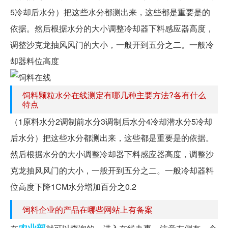
5冷却后水分）把这些水分都测出来，这些都是重要是的
依据。然后根据水分的大小调整冷却器下料感应器高度，
调整沙克龙抽风风门的大小，一般开到五分之二。一般冷
却器料位高度
饲料颗粒水分在线测定有哪几种主要方法?各有什么
特点
（1原料水分2调制前水分3调制后水分4冷却潜水分5冷却
后水分）把这些水分都测出来，这些都是重要是的依据。
然后根据水分的大小调整冷却器下料感应器高度，调整沙
克龙抽风风门的大小，一般开到五分之二。一般冷却器料
位高度下降1CM水分增加百分之0.2
饲料企业的产品在哪些网站上有备案
农业部