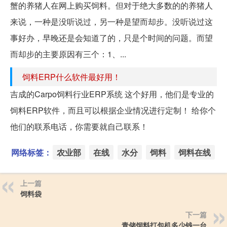
蟹的养猪人在网上购买饲料。但对于绝大多数的的养猪人
来说，一种是没听说过，另一种是望而却步。没听说过这
事好办，早晚还是会知道了的，只是个时间的问题。而望
而却步的主要原因有三个：1、...
饲料ERP什么软件最好用！
吉成的Carpo饲料行业ERP系统 这个好用，他们是专业的
饲料ERP软件，而且可以根据企业情况进行定制！ 给你个
他们的联系电话，你需要就自己联系！
网络标签：
农业部
在线
水分
饲料
饲料在线
上一篇
饲料袋
下一篇
青储饲料打包机多少钱一台