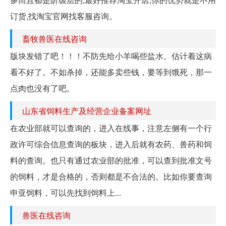
订货,找淘宝官网找客服咨询。
畜牧兽医在线咨询
版块发错了吧！！！不防先给小羊喝些盐水。估计着这病
看不好了。不如杀掉，还能多卖些钱，要等到饿死，那一
点肉也没有了吧。
山东省饲料生产及经营企业备案网址
在农业部就可以查询的，进入在线事，注意左侧有一个行
政许可综合信息查询的板块，进入后就有农药、兽药和饲
料的查询。也只有通过农业部的批准，可以查到批准文号
的饲料，才是合格的，否则都是不合法的。比如你要查询
申亚饲料，可以先找到饲料上...
兽医在线咨询