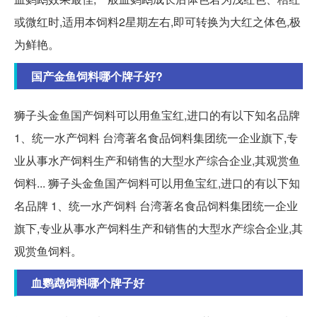
或微红时,适用本饲料2星期左右,即可转换为大红之体色,极
为鲜艳。
国产金鱼饲料哪个牌子好?
狮子头金鱼国产饲料可以用鱼宝红,进口的有以下知名品牌
1、统一水产饲料 台湾著名食品饲料集团统一企业旗下,专
业从事水产饲料生产和销售的大型水产综合企业,其观赏鱼
饲料... 狮子头金鱼国产饲料可以用鱼宝红,进口的有以下知
名品牌 1、统一水产饲料 台湾著名食品饲料集团统一企业
旗下,专业从事水产饲料生产和销售的大型水产综合企业,其
观赏鱼饲料。
血鹦鹉饲料哪个牌子好