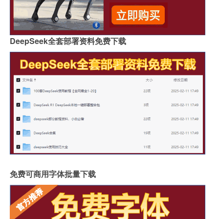
DeepSeek全套部署资料免费下载
免费可商用字体批量下载