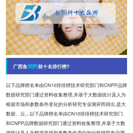
饲料
广西鱼
前十名排行榜?
以下品牌榜名单由CN10排排榜技术研究部门和CNPP品牌
数据研究部门通过资料收集整理,并基于大数据统计及人为
根据市场和参数条件变化的分析研究专业测评而得出,是大
数据、云... 以下品牌榜名单由CN10排排榜技术研究部门
和CNPP品牌数据研究部门通过资料收集整理,并基于大数
据统计及人为根据市场和参数条件变化的分析研究专业测