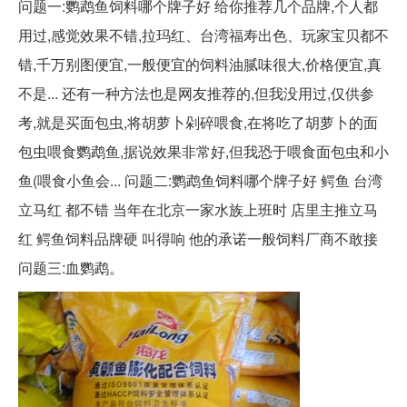
问题一:鹦鹉鱼饲料哪个牌子好 给你推荐几个品牌,个人都
用过,感觉效果不错,拉玛红、台湾福寿出色、玩家宝贝都不
错,千万别图便宜,一般便宜的饲料油腻味很大,价格便宜,真
不是... 还有一种方法也是网友推荐的,但我没用过,仅供参
考,就是买面包虫,将胡萝卜剁碎喂食,在将吃了胡萝卜的面
包虫喂食鹦鹉鱼,据说效果非常好,但我恐于喂食面包虫和小
鱼(喂食小鱼会... 问题二:鹦鹉鱼饲料哪个牌子好 鳄鱼 台湾
立马红 都不错 当年在北京一家水族上班时 店里主推立马
红 鳄鱼饲料品牌硬 叫得响 他的承诺一般饲料厂商不敢接
问题三:血鹦鹉。