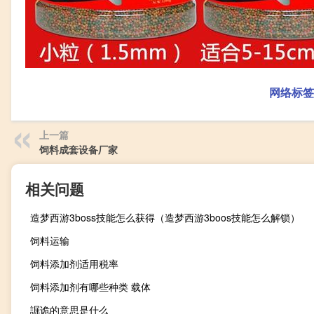
网络标签
上一篇
饲料成套设备厂家
相关问题
造梦西游3boss技能怎么获得（造梦西游3boos技能怎么解锁）
饲料运输
饲料添加剂适用税率
饲料添加剂有哪些种类 载体
誳诡的意思是什么