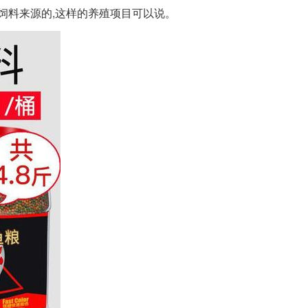
饲料来源的,这样的养殖项目可以说。