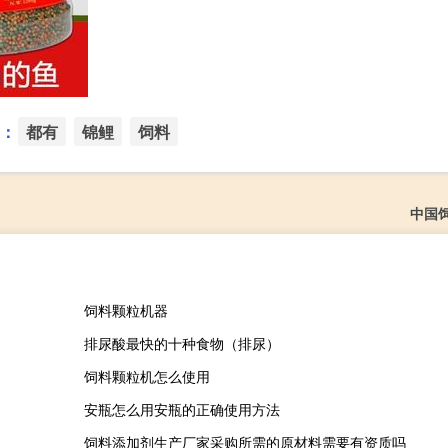
：
都有
锦鲤
饲料
中国
饲料颗粒机器
排尿酸最快的十种食物（排尿）
饲料颗粒机怎么使用
安瓶怎么用安瓶的正确使用方法
饲料添加剂生产厂家采购所需的原材料需要有资质吗