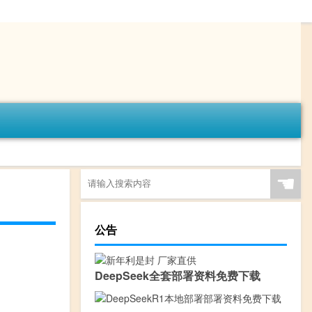
☚
公告
DeepSeek全套部署资料免费下载