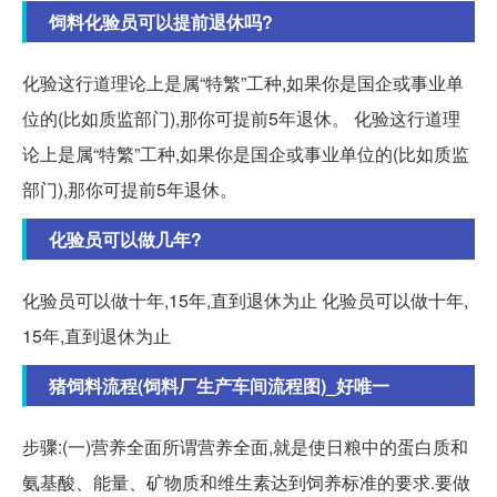
饲料化验员可以提前退休吗?
化验这行道理论上是属“特繁”工种,如果你是国企或事业单
位的(比如质监部门),那你可提前5年退休。 化验这行道理
论上是属“特繁”工种,如果你是国企或事业单位的(比如质监
部门),那你可提前5年退休。
化验员可以做几年?
化验员可以做十年,15年,直到退休为止 化验员可以做十年,
15年,直到退休为止
猪饲料流程(饲料厂生产车间流程图)_好唯一
步骤:(一)营养全面所谓营养全面,就是使日粮中的蛋白质和
氨基酸、能量、矿物质和维生素达到饲养标准的要求.要做