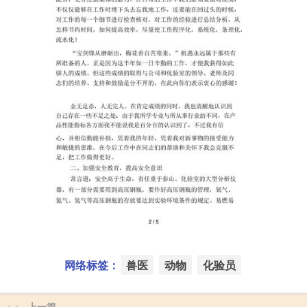
网络标签：
兽医
动物
化验员
上一篇