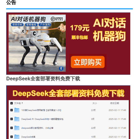
公告
DeepSeek全套部署资料免费下载