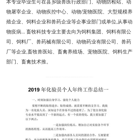
本专业毕业生可在县乡级兽医行政部门、动物防检站、动
物屠宰企业、动物疾控中心、动物/宠物医院、大型规模养
殖企业、饲料企业和兽药企业等企事业部门或单位,从事动
物疫病... 畜牧科技专业主要去向为饲料集团、饲料有限公
司、饲料厂、兽药械有限公司、动物药业有限公司、兽药
厂等企业,畜牧兽医站、畜禽养殖场、宠物医院、饲料生产
部门、畜禽技术推。