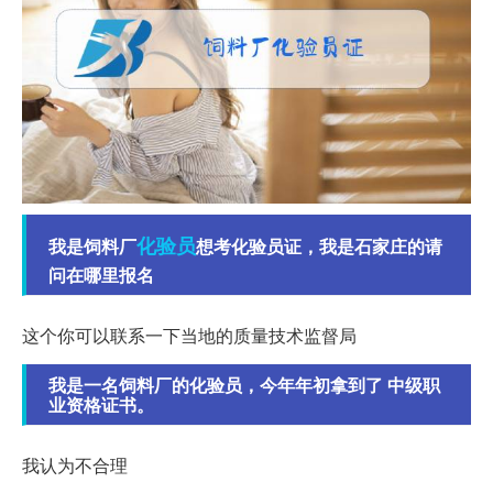
化验员
我是饲料厂
想考化验员证，我是石家庄的请
问在哪里报名
这个你可以联系一下当地的质量技术监督局
我是一名饲料厂的化验员，今年年初拿到了 中级职
业资格证书。
我认为不合理