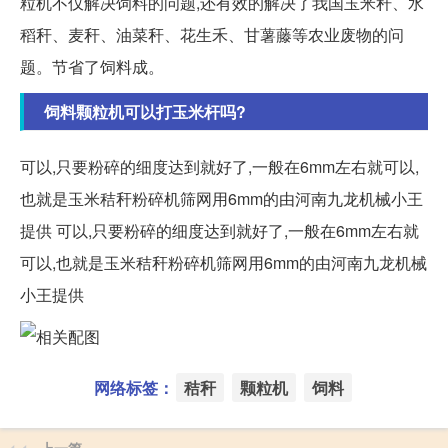
粒机不仅解决饲料的问题,还有效的解决了我国玉米秆、水
稻秆、麦秆、油菜秆、花生禾、甘薯藤等农业废物的问
题。节省了饲料成。
饲料颗粒机可以打玉米杆吗?
可以,只要粉碎的细度达到就好了,一般在6mm左右就可以,
也就是玉米秸秆粉碎机筛网用6mm的由河南九龙机械小王
提供 可以,只要粉碎的细度达到就好了,一般在6mm左右就
可以,也就是玉米秸秆粉碎机筛网用6mm的由河南九龙机械
小王提供
网络标签：
秸秆
颗粒机
饲料
上一篇