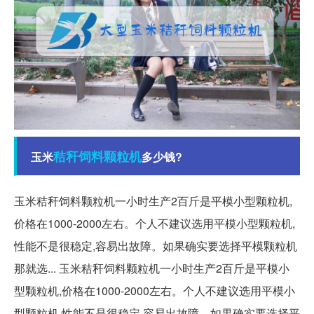
秸秆
饲料
颗粒机
玉米
多少钱?
玉米秸秆饲料颗粒机一小时生产2百斤是平模小型颗粒机,
价格在1000-2000左右。个人不建议选用平模小型颗粒机,
性能不是很稳定,容易出故障。如果确实要选择平模颗粒机
那就选... 玉米秸秆饲料颗粒机一小时生产2百斤是平模小
型颗粒机,价格在1000-2000左右。个人不建议选用平模小
型颗粒机,性能不是很稳定,容易出故障。如果确实要选择平