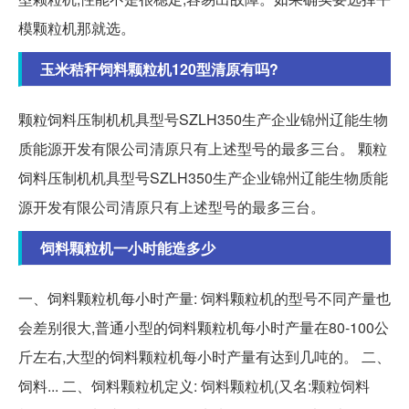
模颗粒机那就选。
玉米秸秆饲料颗粒机120型清原有吗?
颗粒饲料压制机机具型号SZLH350生产企业锦州辽能生物
质能源开发有限公司清原只有上述型号的最多三台。 颗粒
饲料压制机机具型号SZLH350生产企业锦州辽能生物质能
源开发有限公司清原只有上述型号的最多三台。
饲料颗粒机一小时能造多少
一、饲料颗粒机每小时产量: 饲料颗粒机的型号不同产量也
会差别很大,普通小型的饲料颗粒机每小时产量在80-100公
斤左右,大型的饲料颗粒机每小时产量有达到几吨的。 二、
饲料... 二、饲料颗粒机定义: 饲料颗粒机(又名:颗粒饲料