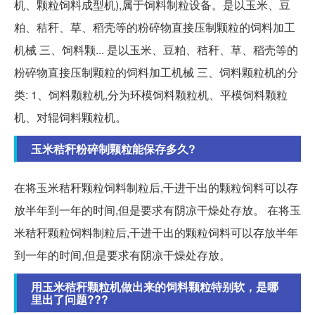
机、颗粒饲料成型机),属于饲料制粒设备。是以玉米、豆
粕、秸秆、草、稻壳等的粉碎物直接压制颗粒的饲料加工
机械 三、饲料颗... 是以玉米、豆粕、秸秆、草、稻壳等的
粉碎物直接压制颗粒的饲料加工机械 三、饲料颗粒机的分
类: 1、饲料颗粒机,分为环模饲料颗粒机、平模饲料颗粒
机、对辊饲料颗粒机。
玉米秸秆粉碎制颗粒能保存多久?
在将玉米秸秆颗粒饲料制粒后,干进干出的颗粒饲料可以存
放半年到一年的时间,但是要求有阴凉干燥处存放。 在将玉
米秸秆颗粒饲料制粒后,干进干出的颗粒饲料可以存放半年
到一年的时间,但是要求有阴凉干燥处存放。
用玉米秸秆颗粒机做出来的饲料颗粒特别软，是哪
里出了问题???