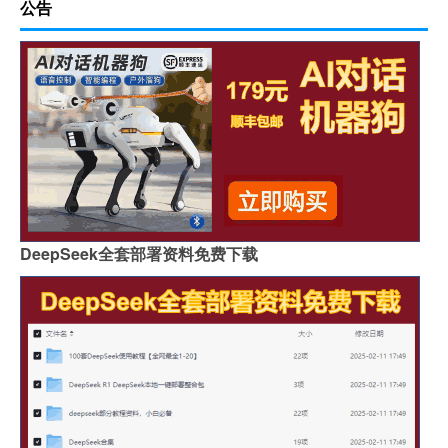
公告
DeepSeek全套部署资料免费下载