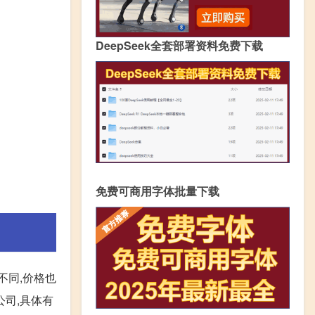
DeepSeek全套部署资料免费下载
免费可商用字体批量下载
不同,价格也
公司,具体有