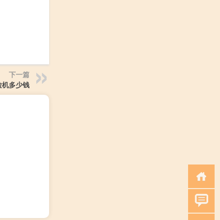
下一篇
粒机多少钱