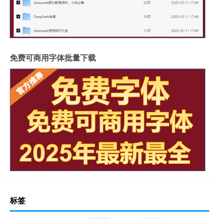
免费可商用字体批量下载
标签