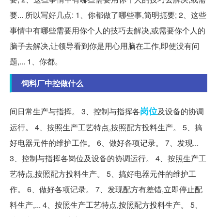
要... 所以写好几点: 1、你都做了哪些事,简明扼要; 2、这些
事情中有哪些需要用你个人的技巧去解决,或需要你个人的
脑子去解决,让领导看到你是用心用脑在工作,即使没有问
题,... 1、你都。
饲料厂中控做什么
岗位
间日常生产与指挥。 3、控制与指挥各
及设备的协调
运行。 4、按照生产工艺特点,按照配方投料生产。 5、搞
好电器元件的维护工作。 6、做好各项记录。 7、发现...
3、控制与指挥各岗位及设备的协调运行。 4、按照生产工
艺特点,按照配方投料生产。 5、搞好电器元件的维护工
作。 6、做好各项记录。 7、发现配方有差错,立即停止配
料生产,... 4、按照生产工艺特点,按照配方投料生产。 5、