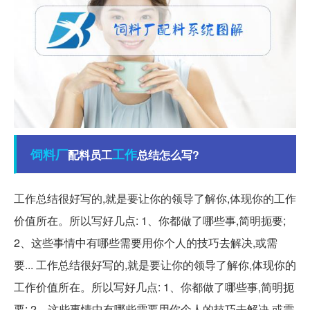
饲料厂
工作
配料员工
总结怎么写?
工作总结很好写的,就是要让你的领导了解你,体现你的工作
价值所在。所以写好几点: 1、你都做了哪些事,简明扼要;
2、这些事情中有哪些需要用你个人的技巧去解决,或需
要... 工作总结很好写的,就是要让你的领导了解你,体现你的
工作价值所在。所以写好几点: 1、你都做了哪些事,简明扼
要; 2、这些事情中有哪些需要用你个人的技巧去解决,或需