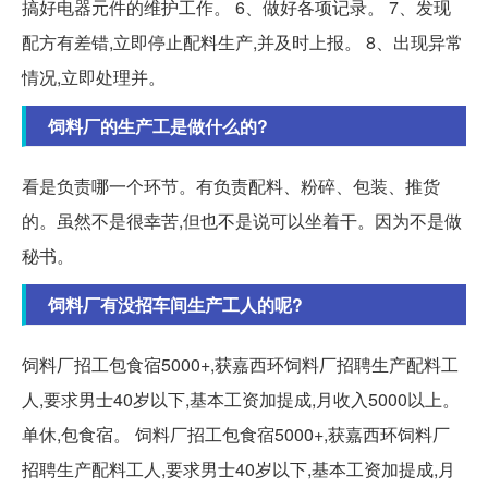
搞好电器元件的维护工作。 6、做好各项记录。 7、发现
配方有差错,立即停止配料生产,并及时上报。 8、出现异常
情况,立即处理并。
饲料厂的生产工是做什么的?
看是负责哪一个环节。有负责配料、粉碎、包装、推货
的。虽然不是很幸苦,但也不是说可以坐着干。因为不是做
秘书。
饲料厂有没招车间生产工人的呢?
饲料厂招工包食宿5000+,获嘉西环饲料厂招聘生产配料工
人,要求男士40岁以下,基本工资加提成,月收入5000以上。
单休,包食宿。 饲料厂招工包食宿5000+,获嘉西环饲料厂
招聘生产配料工人,要求男士40岁以下,基本工资加提成,月