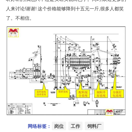
人来讨论!谢谢! 这个价格能够降到十五元一斤,很多人都笑
了。不相信。
网络标签：
岗位
工作
饲料厂