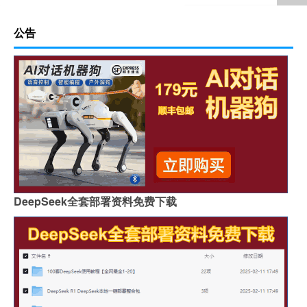
公告
DeepSeek全套部署资料免费下载