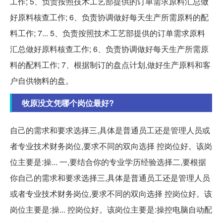
工作; 5、负责按照技术工艺部提供的订单需求原料汇总做
好原料核查工作; 6、负责协调做好每天生产所需原料的配
料工作; 7... 5、负责按照技术工艺部提供的订单需求原料
汇总做好原料核查工作; 6、负责协调做好每天生产所需原
料的配料工作; 7、根据制订的盘点计划,做好生产原料和客
户自供物料的盘。
牧原没文凭哪个岗位最好?
自己的需求和要求选择三,具体是普通员工还是管理人员或
者专业技术财务岗位,要求不同的双向选择 控岗位好。该岗
位主要是:操... 一,要结合你的专业学历经验选择二,要根据
你自己的需求和要求选择三,具体是普通员工还是管理人员
或者专业技术财务岗位,要求不同的双向选择 控岗位好。该
岗位主要是:操... 控岗位好。该岗位主要是:操控电脑自动配