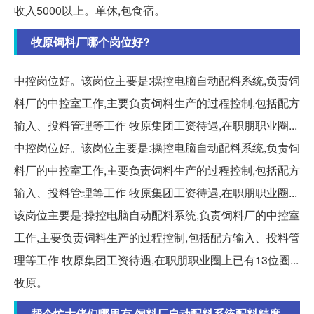
收入5000以上。单休,包食宿。
牧原饲料厂哪个岗位好?
中控岗位好。该岗位主要是:操控电脑自动配料系统,负责饲
料厂的中控室工作,主要负责饲料生产的过程控制,包括配方
输入、投料管理等工作 牧原集团工资待遇,在职朋职业圈...
中控岗位好。该岗位主要是:操控电脑自动配料系统,负责饲
料厂的中控室工作,主要负责饲料生产的过程控制,包括配方
输入、投料管理等工作 牧原集团工资待遇,在职朋职业圈...
该岗位主要是:操控电脑自动配料系统,负责饲料厂的中控室
工作,主要负责饲料生产的过程控制,包括配方输入、投料管
理等工作 牧原集团工资待遇,在职朋职业圈上已有13位圈...
牧原。
帮个忙大佬们哪里有 饲料厂自动配料系统配料精度