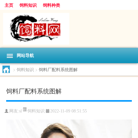
主页
饲料知识
饲料种类
网站导航
>
饲料知识
>
饲料厂配料系统图解
饲料厂配料系统图解
饲料知识
网友:
sl
2022-11-09 08:51:55