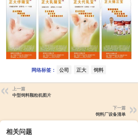
网络标签：
公司
正大
饲料
上一篇
中型饲料颗粒机图片
下一篇
饲料厂设备清单
相关问题