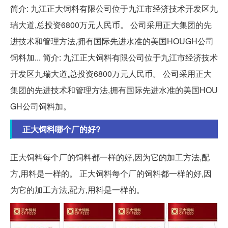
简介: 九江正大饲料有限公司位于九江市经济技术开发区九
瑞大道,总投资6800万元人民币。 公司采用正大集团的先
进技术和管理方法,拥有国际先进水准的美国HOUGH公司
饲料加... 简介: 九江正大饲料有限公司位于九江市经济技术
开发区九瑞大道,总投资6800万元人民币。 公司采用正大
集团的先进技术和管理方法,拥有国际先进水准的美国HOU
GH公司饲料加。
正大饲料哪个厂的好?
正大饲料每个厂的饲料都一样的好,因为它的加工方法,配
方,用料是一样的。 正大饲料每个厂的饲料都一样的好,因
为它的加工方法,配方,用料是一样的。