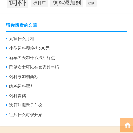
饲料
饲料添加剂
饲料厂
饵料
猜你想看的文章
元宵什么月相
小型饲料颗粒机500元
新车冬天加什么汽油好点
已婚女士可以在娘家过年吗
饲料添加剂商标
肉鸡饲料配方
饲料青储
逸轩的寓意是什么
征兵什么时候开始