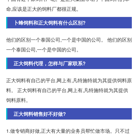
命,应该是正大的饲料厂都很正规。
卜蜂饲料和正大饲料有什么区别?
他们的区别一个泰国公司,一个是中国的公司。 他们的区别
一个泰国公司,一个是中国的公司。
正大饲料代理，怎样与厂家联系?
正大饲料有自己的平台,网上有,凡特施特就为其提供饲料原
料。 正大饲料有自己的平台,网上有,凡特施特就为其提供
饲料原料。
正大饲料销售好不好做?
1.做专销商好做,正大有大量的业务员帮忙做市场。只不过