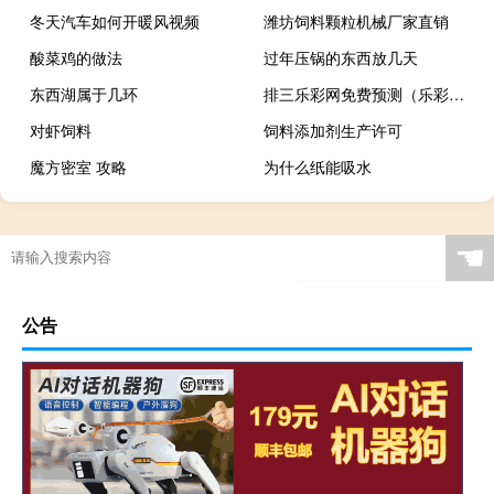
冬天汽车如何开暖风视频
潍坊饲料颗粒机械厂家直销
酸菜鸡的做法
过年压锅的东西放几天
东西湖属于几环
排三乐彩网免费预测（乐彩网排三预测）
对虾饲料
饲料添加剂生产许可
魔方密室 攻略
为什么纸能吸水
☚
公告