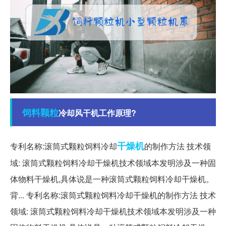
饲料
颗粒
冷却风干机工作原理?
干燥机
专利名称:滚筒式颗粒饲料冷却
的制作方法 技术领
域: 滚筒式颗粒饲料冷却干燥机技术领域本发明涉及一种固
体物料干燥机,具体说是一种滚筒式颗粒饲料冷却干燥机。
背... 专利名称:滚筒式颗粒饲料冷却干燥机的制作方法 技术
领域: 滚筒式颗粒饲料冷却干燥机技术领域本发明涉及一种