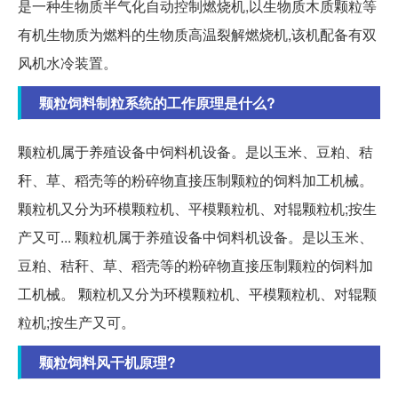
是一种生物质半气化自动控制燃烧机,以生物质木质颗粒等
有机生物质为燃料的生物质高温裂解燃烧机,该机配备有双
风机水冷装置。
颗粒饲料制粒系统的工作原理是什么?
颗粒机属于养殖设备中饲料机设备。是以玉米、豆粕、秸
秆、草、稻壳等的粉碎物直接压制颗粒的饲料加工机械。
颗粒机又分为环模颗粒机、平模颗粒机、对辊颗粒机;按生
产又可... 颗粒机属于养殖设备中饲料机设备。是以玉米、
豆粕、秸秆、草、稻壳等的粉碎物直接压制颗粒的饲料加
工机械。 颗粒机又分为环模颗粒机、平模颗粒机、对辊颗
粒机;按生产又可。
颗粒饲料风干机原理?