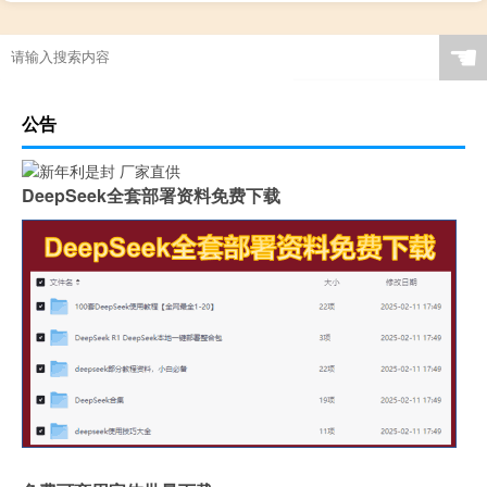
☚
公告
DeepSeek全套部署资料免费下载