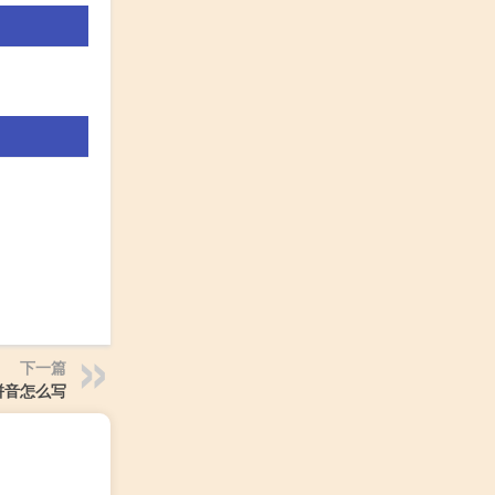
下一篇
拼音怎么写