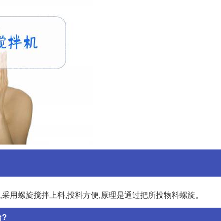
,采用螺旋搅拌上料,投料方便,原理是通过把所投物料螺旋。
?