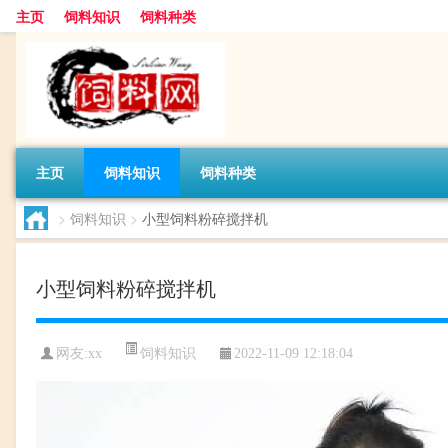
主页
饲料知识
饲料种类
主页
饲料知识
饲料种类
>
饲料知识
>
小型饲料粉碎搅拌机
小型饲料粉碎搅拌机
饲料知识
网友:
xx
2022-11-09 12:18:04