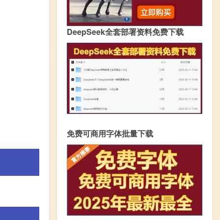
DeepSeek全套部署资料免费下载
免费可商用字体批量下载