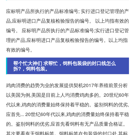
应标明产品所执行的产品标准编号; 实行进口登记管理的产
品,应标明进口产品复核检验报告的编号。 以上均指有效的
编号。 应标明产品所执行的产品标准编号;实行进口登记管
理的产品,应标明进口产品复核检验报告的编号。以上均指
有效的编号。
帮个忙大神们 求帮忙，饲料包装袋的封口线怎么
拆?，饲料包装。
鸡肉消费的趋势为业的发展提供契机2017年养殖前景分析
以美国为例,美国是目前上人均消费鸡肉多的。20世纪60年
代以来,鸡肉的消费量始终保持着平稳的。鉴别饲料的优劣,
应首先... 20世纪60年代以来,鸡肉的消费量始终保持着平稳
的。鉴别饲料的优劣,应首先看饲料有无产品质量合格证。
其次要看有无饲料标签。饲料标签在包装袋的封口处,其标