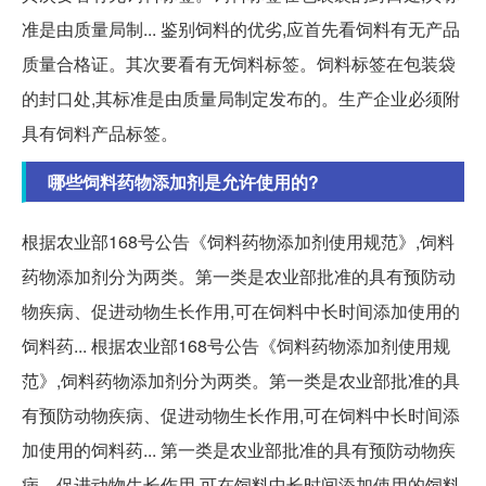
准是由质量局制... 鉴别饲料的优劣,应首先看饲料有无产品
质量合格证。其次要看有无饲料标签。饲料标签在包装袋
的封口处,其标准是由质量局制定发布的。生产企业必须附
具有饲料产品标签。
哪些饲料药物添加剂是允许使用的?
根据农业部168号公告《饲料药物添加剂使用规范》,饲料
药物添加剂分为两类。第一类是农业部批准的具有预防动
物疾病、促进动物生长作用,可在饲料中长时间添加使用的
饲料药... 根据农业部168号公告《饲料药物添加剂使用规
范》,饲料药物添加剂分为两类。第一类是农业部批准的具
有预防动物疾病、促进动物生长作用,可在饲料中长时间添
加使用的饲料药... 第一类是农业部批准的具有预防动物疾
病、促进动物生长作用,可在饲料中长时间添加使用的饲料