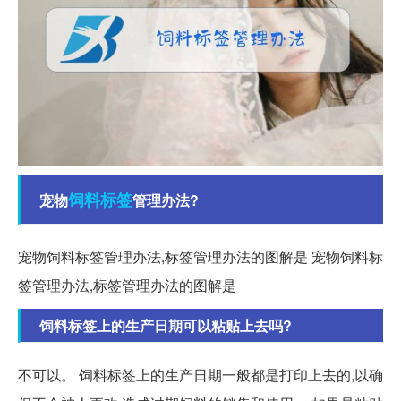
饲料
标签
宠物
管理办法?
宠物饲料标签管理办法,标签管理办法的图解是 宠物饲料标
签管理办法,标签管理办法的图解是
饲料标签上的生产日期可以粘贴上去吗?
不可以。 饲料标签上的生产日期一般都是打印上去的,以确