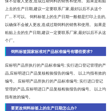
保不会被人更改,造成过期饲料的销售和使用。 如果是粘贴
上去的生产日期,建议一定要联系厂家,最好以后不从这个
厂... 不可以。 饲料标签上的生产日期一般都是打印上去的,
以确保不会被人更改,造成过期饲料的销售和使用。 如果是
粘贴上去的生产日期,建议一定要联系厂家,最好以后不从这
个厂。
饲料标签国家标准对产品标准编号有哪些要求?
应标明产品所执行的产品标准编号; 实行进口登记管理的产
品,应标明进口产品复核检验报告的编号。 以上均指有效的
编号。 应标明产品所执行的产品标准编号; 实行进口登记
管理的产品,应标明进口产品复核检验报告的编号。 以上均
指有效的编号。
要更改饲料标签上的生产日期怎么办?