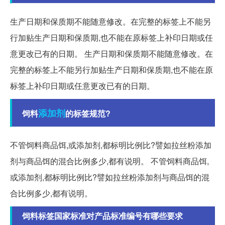
生产日期和保质期不能随意修改。在完整的标签上不能另
行加贴生产日期和保质期,也不能在原标签上补印日期或任
意更改已有的日期。 生产日期和保质期不能随意修改。在
完整的标签上不能另行加贴生产日期和保质期,也不能在原
标签上补印日期或任意更改已有的日期。
添加剂
饲料
的标签规范?
不管饲料商品饵,或添加剂,都标明比例比?譬如拉丝粉添加
剂与商品饵的混合比例多少,都有说明。 不管饲料商品饵,
或添加剂,都标明比例比?譬如拉丝粉添加剂与商品饵的混
合比例多少,都有说明。
饲料标签国家标准对产品标准编号有哪些要求