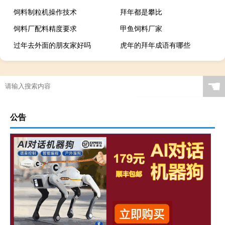
饲料制粒机操作技术
拜年都是攀比
饲料厂配料精度要求
甲鱼饲料厂家
过年去外面的朋友家好吗
虎年的拜年成语有哪些
☚
公告