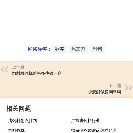
网络标签：
标签
添加剂
饲料
上一篇
饲料粉碎机价格多少钱一台
下一篇
小麦能做猪饲料吗
相关问题
猪饲料怎么拌料
广东省饲料行业
饲料牧草
婚前债务婚后该怎样处理