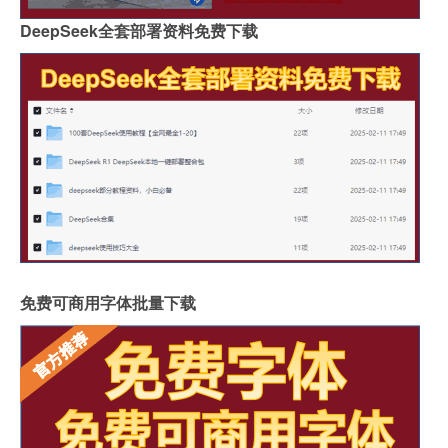
DeepSeek全套部署资料免费下载
免费可商用字体批量下载