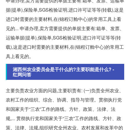
申请办理,卖方需要提供的单据主要有:箱单、发票、运输单
据(提单),保险单,SGS检验证明,进口许可证等等(转载),这是
进口时需要的主要材料,在(锦程订舱中心)的常用工具上看
见的... 申请办理,卖方需要提供的单据主要有:箱单、发票、
运输单据(提单),保险单,SGS检验证明,进口许可证等等(转
载),这是进口时需要的主要材料,在(锦程订舱中心)的常用工
具上看见的。
湘西州农业委员会是干什么的?主要职能是什么? -
红网问答
主要负责农业方面的问题,主要职责有: (一)负责全州农业、
农村工作的组织、综合、协调、指导与管理。贯彻执行党
和国家关于“三农”工作的路线、方针、政策、法律、法
规,... 贯彻执行党和国家关于“三农”工作的路线、方针、政
策、法律、法规,组织研究全州农业、农村发展和改革中的