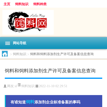
主页
饲料知识
饲料种类
网站导航
>
饲料知识
>
饲料和饲料添加剂生产许可及备案信息查询
饲料和饲料添加剂生产许可及备案信息查询
饲料知识
网友:
sl
2022-11-10 02:29:51
饲料
有谁知道
添加剂企业标准备案的事吗