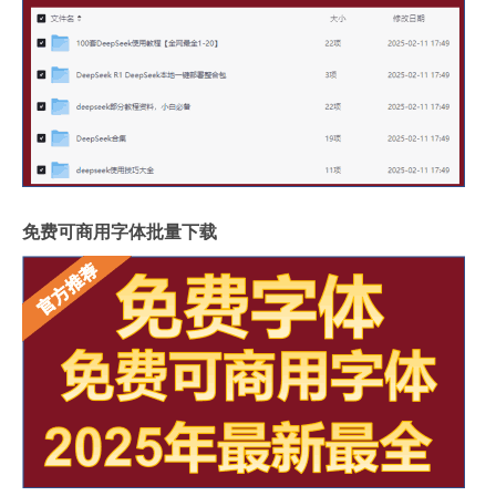
免费可商用字体批量下载