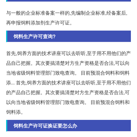
与一般的企业标准备案一样的,先编制企业标准,经备案后,
再申报饲料添加剂生产许可证。
饲料生产许可查询?
首先,饲养方面的技术讲座可以去听听,至于用不用他们的产
品自己把握。其次要搞清楚对方生产资格是否合法,可以向
当地省级饲料管理部门致电查询。 目前预混合饲料和饲料
添... 首先,饲养方面的技术讲座可以去听听,至于用不用他们
的产品自己把握。其次要搞清楚对方生产资格是否合法,可
以向当地省级饲料管理部门致电查询。 目前预混合饲料和
饲料添。
饲料生产许可证换证要怎么办