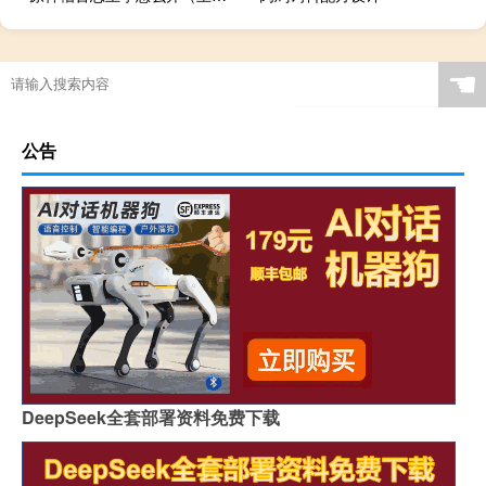
☚
公告
DeepSeek全套部署资料免费下载