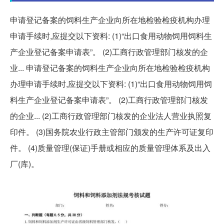
申请登记备案的饲料生产企业向所在地检验检疫机构办理
申请手续时,应提交以下资料: (1)“出口食用动物饲用饲料生
产企业登记备案申请表”。 (2)工商行政管理部门核发的企
业... 申请登记备案的饲料生产企业向所在地检验检疫机构
办理申请手续时,应提交以下资料: (1)“出口食用动物饲用饲
料生产企业登记备案申请表”。 (2)工商行政管理部门核发
的企业... (2)工商行政管理部门核发的企业法人营业执照复
印件。 (3)国务院农业行政主管部门颁发的生产许可证复印
件。 (4)质量管理(保证)手册或相应的质量管理体系及出入
厂(库)。