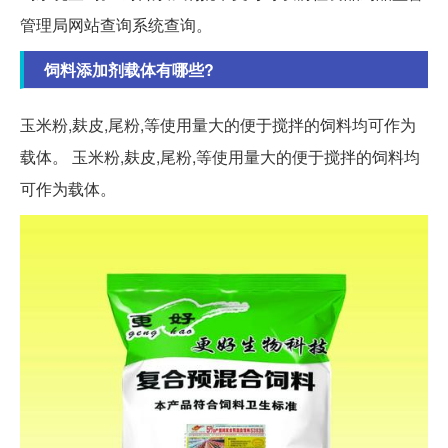
管理局网站查询系统查询。
饲料添加剂载体有哪些?
玉米粉,麸皮,尾粉,等使用量大的便于搅拌的饲料均可作为
载体。 玉米粉,麸皮,尾粉,等使用量大的便于搅拌的饲料均
可作为载体。