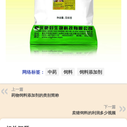
网络标签：
中药
饲料
饲料添加剂
上一篇
药物饲料添加剂的类别简称
下一篇
卖猪饲料的利润多少视频