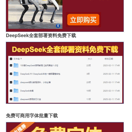
DeepSeek全套部署资料免费下载
免费可商用字体批量下载