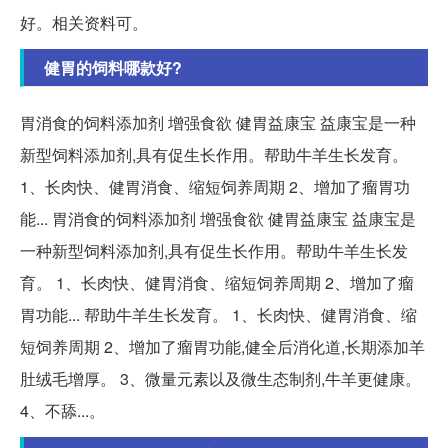
好。相关资料可。
健胃的饲料哪款好?
胃消食的饲料添加剂 增强食欲 健胃益康宝 益康宝是一种
新型饲料添加剂,具有促生长作用。帮助牛羊生长发育。
1、长肉快、健胃消食、缩短饲养周期 2、增加了瘤胃功
能... 胃消食的饲料添加剂 增强食欲 健胃益康宝 益康宝是
一种新型饲料添加剂,具有促生长作用。帮助牛羊生长发
育。 1、长肉快、健胃消食、缩短饲养周期 2、增加了瘤
胃功能... 帮助牛羊生长发育。 1、长肉快、健胃消食、缩
短饲养周期 2、增加了瘤胃功能,健全后消化道,长期添加羊
肚绒毛增厚。 3、微量元素以及微生态制剂,牛羊更健康。
4、不舔...。