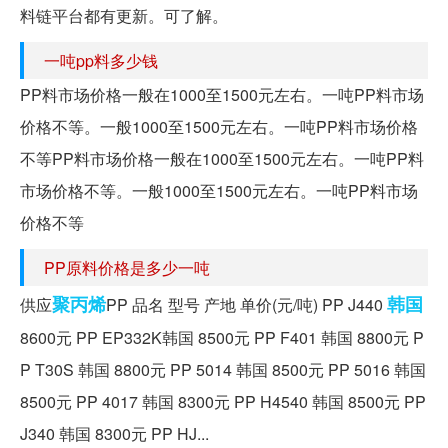
料链平台都有更新。可了解。
一吨pp料多少钱
PP料市场价格一般在1000至1500元左右。一吨PP料市场
价格不等。一般1000至1500元左右。一吨PP料市场价格
不等PP料市场价格一般在1000至1500元左右。一吨PP料
市场价格不等。一般1000至1500元左右。一吨PP料市场
价格不等
PP原料价格是多少一吨
聚丙烯
韩国
供应
PP 品名 型号 产地 单价(元/吨) PP J440
8600元 PP EP332K韩国 8500元 PP F401 韩国 8800元 P
P T30S 韩国 8800元 PP 5014 韩国 8500元 PP 5016 韩国
8500元 PP 4017 韩国 8300元 PP H4540 韩国 8500元 PP
J340 韩国 8300元 PP HJ...