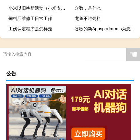
小米以旧换新活动（小米支持以旧换新服务吗）
众数，是什么
饲料厂维修工日常工作
龙鱼不吃饲料
工伤认定程序是怎样走
谷歌的新Appsperiments为您带来了三个新的摄影应用程序
☚
公告