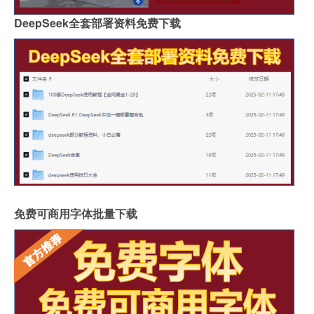
DeepSeek全套部署资料免费下载
免费可商用字体批量下载