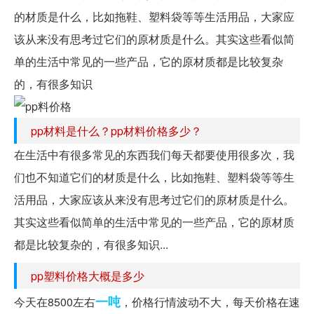
的材质是什么，比如拖鞋、塑料袋等等生活用品，大家应
该从来没有思考过它们的原材质是什么。其实这些看似简
单的生活中常见的一些产品，它的原材质都是比较复杂
的，有很多知识
pp材料是什么？pp材料价格多少？
在生活中有很多常见的东西我们每天都要使用很多次，我
们也不知道它们的材质是什么，比如拖鞋、塑料袋等等生
活用品，大家应该从来没有思考过它们的原材质是什么。
其实这些看似简单的生活中常见的一些产品，它的原材质
都是比较复杂的，有很多知识...
pp塑料价格大概是多少
一吨
今天在8500左右
，价格行情波动不大，每天价格在速