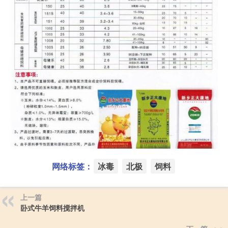
网络标签：
冰毒
北极
饲料
上一篇
卧式牛羊饲料搅拌机