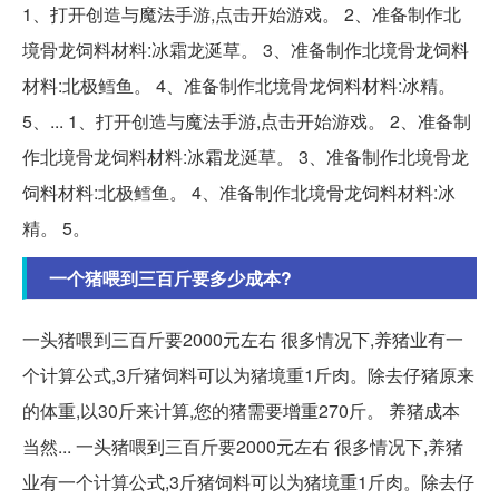
1、打开创造与魔法手游,点击开始游戏。 2、准备制作北
境骨龙饲料材料:冰霜龙涎草。 3、准备制作北境骨龙饲料
材料:北极鳕鱼。 4、准备制作北境骨龙饲料材料:冰精。
5、... 1、打开创造与魔法手游,点击开始游戏。 2、准备制
作北境骨龙饲料材料:冰霜龙涎草。 3、准备制作北境骨龙
饲料材料:北极鳕鱼。 4、准备制作北境骨龙饲料材料:冰
精。 5。
一个猪喂到三百斤要多少成本?
一头猪喂到三百斤要2000元左右 很多情况下,养猪业有一
个计算公式,3斤猪饲料可以为猪境重1斤肉。除去仔猪原来
的体重,以30斤来计算,您的猪需要增重270斤。 养猪成本
当然... 一头猪喂到三百斤要2000元左右 很多情况下,养猪
业有一个计算公式,3斤猪饲料可以为猪境重1斤肉。除去仔