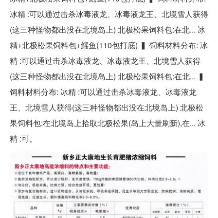
冰精 :可以通过击杀冰毒液龙、冰毒液龙王、北境雪人获得
(这三种怪物都出没在北境岛上) 北极松果饲料包:在北... 冰
精+北极松果饲料包+鳐鱼(110包打底) ▍ 饲料材料分布: 冰
精 :可以通过击杀冰毒液龙、冰毒液龙王、北境雪人获得
(这三种怪物都出没在北境岛上) 北极松果饲料包:在北... ▍
饲料材料分布: 冰精 :可以通过击杀冰毒液龙、冰毒液龙
王、北境雪人获得(这三种怪物都出没在北境岛上) 北极松
果饲料包:在北境岛上拾取北极松果(岛上大量刷新),在... 冰
精 :可。