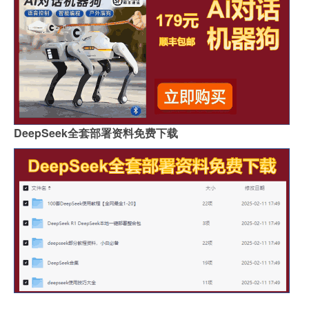
DeepSeek全套部署资料免费下载