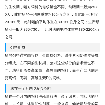
的生长期，猪对饲料的需求量也不同。幼猪期一般为25-3
0天，此时猪的平均体重在7-10公斤之间；育肥期一般为1
20-160天，此时猪的平均体重在80-120公斤之间；生产母
猪期一般为365-730天，此时猪的平均体重在180-220公斤
之间。
饲料组成
猪的饲料通常由谷物、蛋白质饲料、维生素和矿物质等成
分组成。在不同的生长期，猪对这些成分的需求量也不
同。幼猪期需要高蛋白、高热量的饲料；而生产母猪期需
要高钙、高磷、高维生素D的饲料。
猪在一个月内吃多少饲料
猪在一个月内的饲料消耗量取决于多个因素，包括猪的品
种、生长期、体重和性别等。一般来说，幼猪期每天的饲