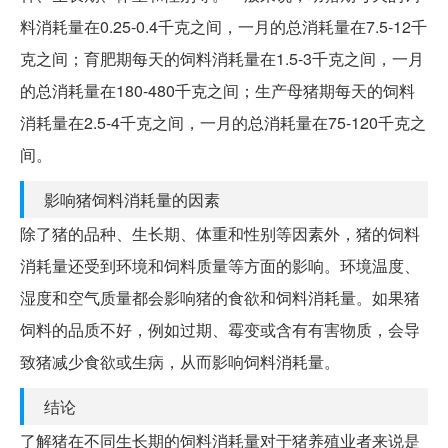
料消耗量在0.25-0.4千克之间，一月的总消耗量在7.5-12千
克之间；育肥期每天的饲料消耗量在1.5-3千克之间，一月
的总消耗量在180-480千克之间；生产母猪期每天的饲料
消耗量在2.5-4千克之间，一月的总消耗量在75-120千克之
间。
影响猪饲料消耗量的因素
除了猪的品种、生长期、体重和性别等因素外，猪的饲料
消耗量还受到环境和饲料质量等方面的影响。环境温度、
湿度和空气质量都会影响猪的食欲和饲料消耗量。如果猪
饲料的品质不好，例如过期、霉变或含有有害物质，会导
致猪减少食欲或生病，从而影响饲料消耗量。
结论
了解猪在不同生长期的饲料消耗量对于猪养殖业者来说是