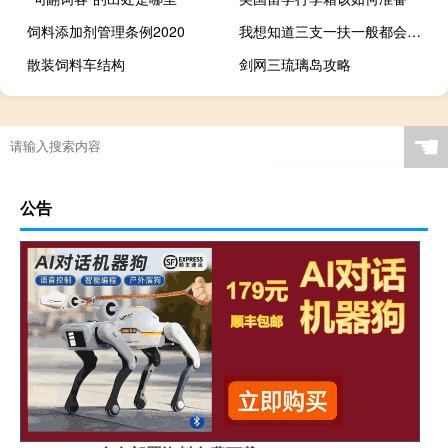
饲料添加剂管理条例2020
我想知道三支一扶一般都会分到哪里上班
散装饲料车结构
剑网三琉璃岛攻略
☚
公告