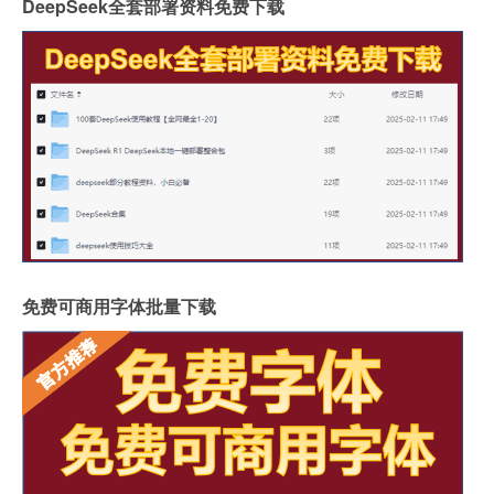
DeepSeek全套部署资料免费下载
免费可商用字体批量下载