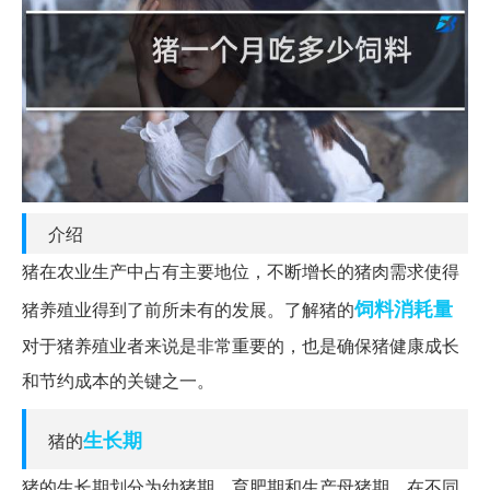
介绍
猪在农业生产中占有主要地位，不断增长的猪肉需求使得
饲料
消耗量
猪养殖业得到了前所未有的发展。了解猪的
对于猪养殖业者来说是非常重要的，也是确保猪健康成长
和节约成本的关键之一。
生长期
猪的
猪的生长期划分为幼猪期、育肥期和生产母猪期。在不同