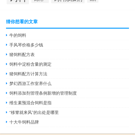
猜你想看的文章
牛的饲料
手风琴价格多少钱
猪饲料配方表
饲料中淀粉含量的测定
猪饲料配方计算方法
梦幻西游工作室养什么
饲料添加剂管理条例新增的管理制度
维生素预混合饲料是指
“移簟就来风”的出处是哪里
十大牛饲料品牌