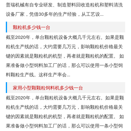
普瑞机械有自专业研发、制造塑料回收造粒机和塑料清洗
设备厂家，凭借30多年的生产经验，从工艺设...
颗粒机多少钱一台
截至2020年，单台颗粒机设备大概几千元左右。如果是颗
粒机生产线的话，大约需要几万元，影响颗粒机价格最关
键的因素就是颗粒机的机型，再者就是颗粒机的配置。 如
果准备做小型饲料加工厂的话，那么可以使用一条小型饲
料颗粒生产线。这样生产率会...
家用小型颗颗粒饲料机多少钱一台
截至2020年，单台颗粒机设备大概几千元左右。如果是颗
粒机生产线的话，大约需要几万元，影响颗粒机价格最关
键的因素就是颗粒机的机型，再者就是颗粒机的配置。 如
果准备做小型饲料加工厂的话，那么可以使用一条小型饲