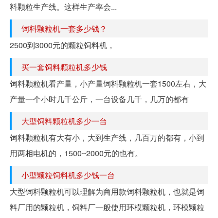
料颗粒生产线。这样生产率会...
饲料颗粒机一套多少钱？
2500到3000元的颗粒饲料机，
买一套饲料颗粒机多少钱
饲料颗粒机看产量，小产量饲料颗粒机一套1500左右，大
产量一个小时几千公斤，一台设备几千，几万的都有
大型饲料颗粒机多少一台
饲料颗粒机有大有小，大到生产线，几百万的都有，小到
用两相电机的，1500~2000元的也有。
小型颗粒饲料机多少钱一台
大型饲料颗粒机可以理解为商用款饲料颗粒机，也就是饲
料厂用的颗粒机，饲料厂一般使用环模颗粒机，环模颗粒