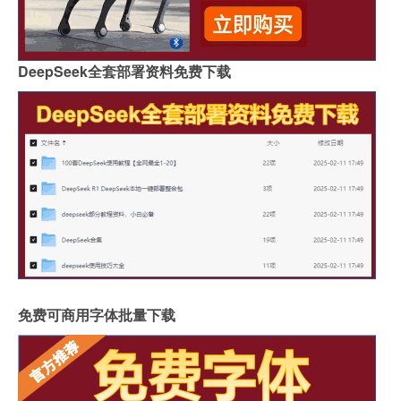
DeepSeek全套部署资料免费下载
免费可商用字体批量下载