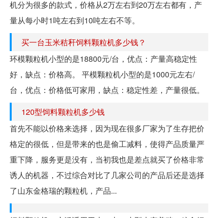
机分为很多的款式，价格从2万左右到20万左右都有，产
量从每小时1吨左右到10吨左右不等。
买一台玉米秸秆饲料颗粒机多少钱？
环模颗粒机小型的是18800元/台，优点：产量高稳定性
好，缺点：价格高。 平模颗粒机小型的是1000元左右/
台，优点：价格低可家用，缺点：稳定性差，产量很低。
120型饲料颗粒机多少钱
首先不能以价格来选择，因为现在很多厂家为了生存把价
格定的很低，但是带来的也是偷工减料，使得产品质量严
重下降，服务更是没有，当初我也是差点就买了价格非常
诱人的机器，不过综合对比了几家公司的产品后还是选择
了山东金格瑞的颗粒机，产品...