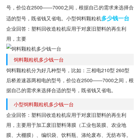
号，价位在2500——7000之间，根据自己的需求来选择合
多少钱
一台
适的型号，既省钱又省电。小型饲料颗粒机
企业回答：塑料回收造粒机应用于对废旧塑料的再生利
用，主要
饲料颗粒机多少钱一台
饲料颗粒机分为好几种型号，比如：三相电210型 260型
后桥差速器两相电的型号，价位在2500——7000之间，根
据自己的需求来选择合适的型号，既省钱又省电。
小型饲料颗粒机多少钱一台
企业回答：塑料回收造粒机应用于对废旧塑料的再生利
用，主要用于加工废旧塑料薄膜（工业包装膜、农业地
膜、大棚膜）、编织袋、饮料瓶、涤纶废布、无纺布等。