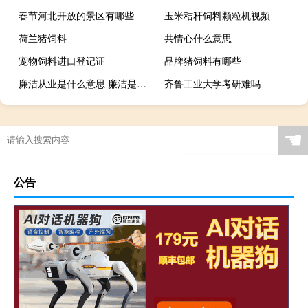
春节河北开放的景区有哪些
玉米秸秆饲料颗粒机视频
荷兰猪饲料
共情心什么意思
宠物饲料进口登记证
品牌猪饲料有哪些
廉洁从业是什么意思 廉洁是什么意思
齐鲁工业大学考研难吗
☚
公告