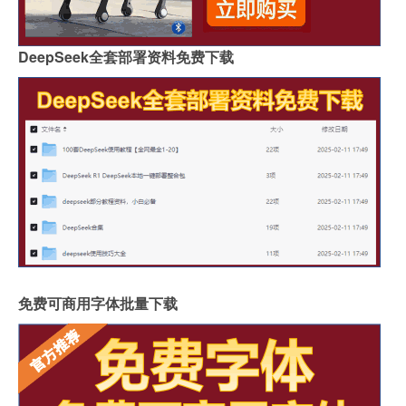
DeepSeek全套部署资料免费下载
免费可商用字体批量下载