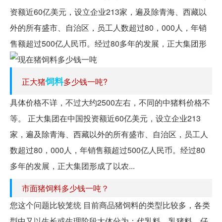
资额近60亿美元，设立企业213家，遍及除青海、西藏以
外的所有盛市、自治区，员工人数超过80，000人，年销
售额超过500亿人民币。经过80多年的发展，正大集团形
饲料
正大猪
多少钱一吨?
具体价格不详，不过大约2500左右，不同的中猪料价格不
等。 正大集团在中国投资额近60亿美元，设立企业213
家，遍及除青海、西藏以外的所有盛市、自治区，员工人
数超过80，000人，年销售额超过500亿人民币。经过80
多年的发展，正大集团形成了以农...
市面猪饲料多少钱一吨？
您这个问题比较笼统 目前商品猪饲料的类型比较多，各类
型中又以生长或生理阶段大体分为：代乳料、乳猪料、仔