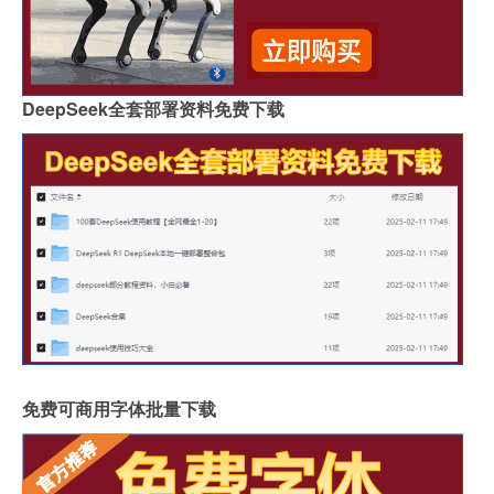
DeepSeek全套部署资料免费下载
免费可商用字体批量下载