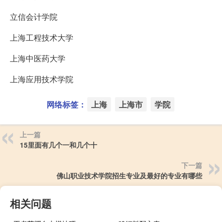
立信会计学院
上海工程技术大学
上海中医药大学
上海应用技术学院
网络标签：
上海
上海市
学院
上一篇
15里面有几个一和几个十
下一篇
佛山职业技术学院招生专业及最好的专业有哪些
相关问题