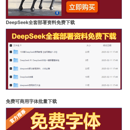
DeepSeek全套部署资料免费下载
免费可商用字体批量下载