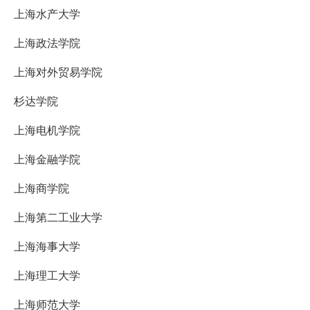
上海水产大学
上海政法学院
上海对外贸易学院
杉达学院
上海电机学院
上海金融学院
上海商学院
上海第二工业大学
上海海事大学
上海理工大学
上海师范大学