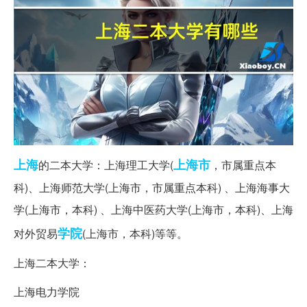
上海
上海市
的二本大学：上海理工大学(
，市属重点本
科)、上海师范大学(上海市，市属重点本科) 、上海海事大
学(上海市，本科) 、上海中医药大学(上海市，本科)、上海
学院
对外贸易
(上海市，本科)等等。
上海二本大学：
上海电力学院