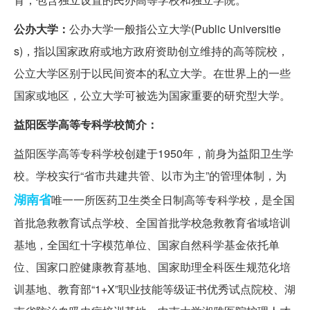
公办大学：
公办大学一般指公立大学(Public Universitie
s)，指以国家政府或地方政府资助创立维持的高等院校，
公立大学区别于以民间资本的私立大学。在世界上的一些
国家或地区，公立大学可被选为国家重要的研究型大学。
益阳医学高等专科学校简介：
益阳医学高等专科学校创建于1950年，前身为益阳卫生学
校。学校实行“省市共建共管、以市为主”的管理体制，为
湖南省
唯一一所医药卫生类全日制高等专科学校，是全国
首批急救教育试点学校、全国首批学校急救教育省域培训
基地，全国红十字模范单位、国家自然科学基金依托单
位、国家口腔健康教育基地、国家助理全科医生规范化培
训基地、教育部“1+X”职业技能等级证书优秀试点院校、湖