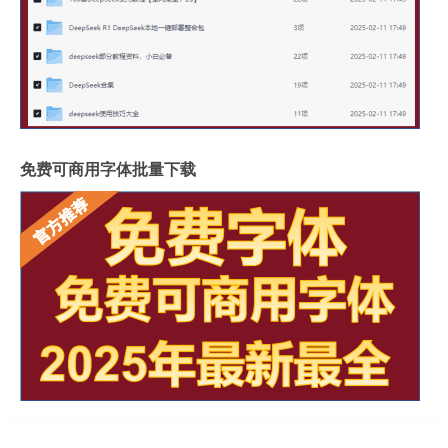
免费可商用字体批量下载