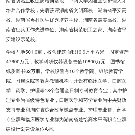
南省防治血吸虫病培训基地、中南大学湘雅医院护理人才
培养合作学校，先后获评湖南省文明高校、湖南省平安高
校、湖南省乡村医生优秀培养学校、湖南省最美高校、湖
南省征兵工作先进单位、湖南省模范职工之家、湖南省平
安建设示范校。
学校占地501.6亩，校舍建筑面积16.6万平方米，固定资产
47600万元，教学科研仪器设备总值10800万元，图书馆
纸质图书62万册。学校设置有16个教学院、继续教育学
院、附属医院等教育教辅机构，开设有临床医学、口腔医
学、药学、护理等18个普通全日制专科教育专业，其中护
理专业为省级特色专业，口腔医学和药学专业为中央财政
支持专业和湖南省综合改革试点专业。护理专业群、药学
专业群和临床医学专业群为湖南省楚怡高水平高职专业群
建设计划建设单位A档。