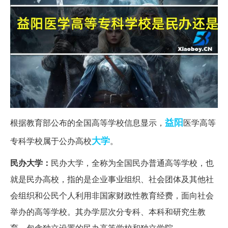
益阳
根据教育部公布的全国高等学校信息显示，
医学高等
大学
专科学校属于公办高校
。
民办大学：
民办大学，全称为全国民办普通高等学校，也
就是民办高校，指的是企业事业组织、社会团体及其他社
会组织和公民个人利用非国家财政性教育经费，面向社会
举办的高等学校。其办学层次分专科、本科和研究生教
育，包含独立设置的民办高等学校和独立学院。