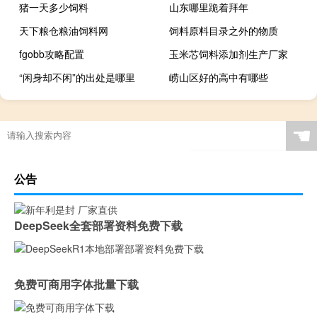
猪一天多少饲料
山东哪里跪着拜年
天下粮仓粮油饲料网
饲料原料目录之外的物质
fgobb攻略配置
玉米芯饲料添加剂生产厂家
“闲身却不闲”的出处是哪里
崂山区好的高中有哪些
☚
公告
DeepSeek全套部署资料免费下载
免费可商用字体批量下载