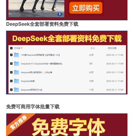
DeepSeek全套部署资料免费下载
免费可商用字体批量下载