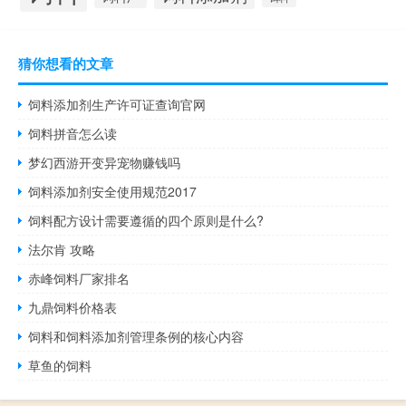
猜你想看的文章
饲料添加剂生产许可证查询官网
饲料拼音怎么读
梦幻西游开变异宠物赚钱吗
饲料添加剂安全使用规范2017
饲料配方设计需要遵循的四个原则是什么?
法尔肯 攻略
赤峰饲料厂家排名
九鼎饲料价格表
饲料和饲料添加剂管理条例的核心内容
草鱼的饲料