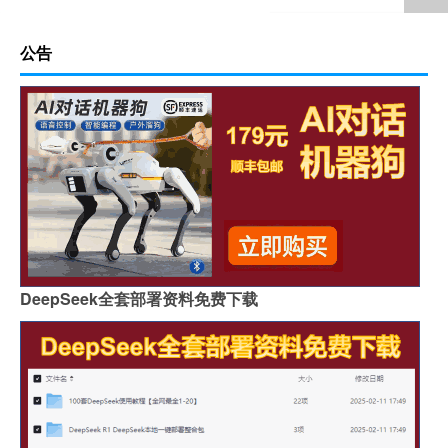
公告
DeepSeek全套部署资料免费下载