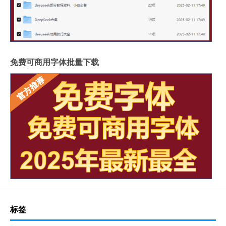
免费可商用字体批量下载
标签