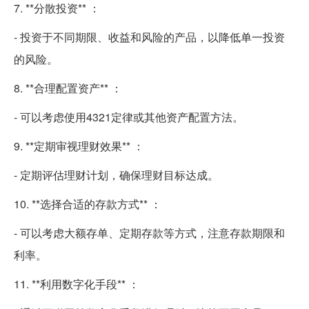
7. **分散投资** ：
- 投资于不同期限、收益和风险的产品，以降低单一投资
的风险。
8. **合理配置资产** ：
- 可以考虑使用4321定律或其他资产配置方法。
9. **定期审视理财效果** ：
- 定期评估理财计划，确保理财目标达成。
10. **选择合适的存款方式** ：
- 可以考虑大额存单、定期存款等方式，注意存款期限和
利率。
11. **利用数字化手段** ：