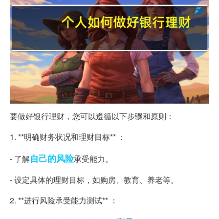
要做好银行理财，您可以遵循以下步骤和原则：
1. **明确财务状况和理财目标** ：
自己的
风险
- 了解
承受能力。
- 设定具体的理财目标，如购房、教育、养老等。
2. **进行风险承受能力测试** ：