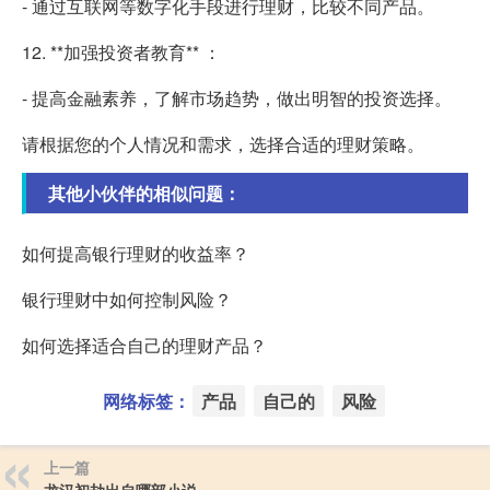
- 通过互联网等数字化手段进行理财，比较不同产品。
12. **加强投资者教育** ：
- 提高金融素养，了解市场趋势，做出明智的投资选择。
请根据您的个人情况和需求，选择合适的理财策略。
其他小伙伴的相似问题：
如何提高银行理财的收益率？
银行理财中如何控制风险？
如何选择适合自己的理财产品？
网络标签：
产品
自己的
风险
上一篇
龙汉初劫出自哪部小说