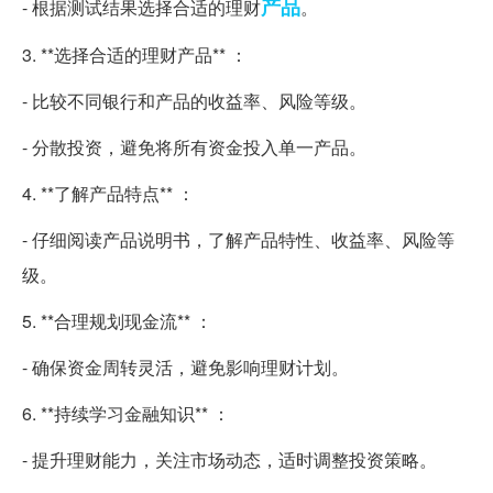
产品
- 根据测试结果选择合适的理财
。
3. **选择合适的理财产品** ：
- 比较不同银行和产品的收益率、风险等级。
- 分散投资，避免将所有资金投入单一产品。
4. **了解产品特点** ：
- 仔细阅读产品说明书，了解产品特性、收益率、风险等
级。
5. **合理规划现金流** ：
- 确保资金周转灵活，避免影响理财计划。
6. **持续学习金融知识** ：
- 提升理财能力，关注市场动态，适时调整投资策略。