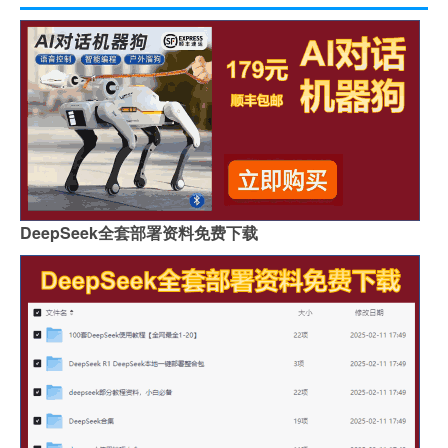
DeepSeek全套部署资料免费下载