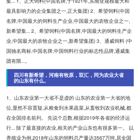
集... 1、正大饲料(中国名牌,于1921年,东南亚规模最大和
最具影响力的企业集团之一,正大集团) 2、希望饲料(中国
名牌,中国最大的饲料生产企业,中国最大的农牧企业之一,
新希望集... 2、希望饲料(中国名牌,中国最大的饲料生产企
业,中国最大的农牧企业之一,新希望集团) 3、通威饲料 (中
国驰名商标,中国名牌,中国饲料行业的标志性品牌,通威集
团有限...。
四川有新希望，河南有牧原，双汇，同为农业大省
的山东有什么。
1、山东农业第一大省不是虚的 山东的农业第一大省的地
位,显然不容置疑,从粮食到水果蔬菜,从畜牧到农业机械,都
在全国排名前列。 先说个总数,根据2019年各省的经济运
行... 除了最直接的农业,相关的产业山东也有很多第一。 以
养殖业为例,2018年山东的饲料总产量达3567万吨,居全国