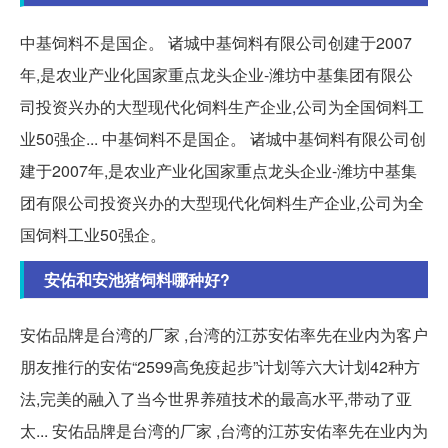
中基饲料不是国企。 诸城中基饲料有限公司创建于2007
年,是农业产业化国家重点龙头企业-潍坊中基集团有限公
司投资兴办的大型现代化饲料生产企业,公司为全国饲料工
业50强企... 中基饲料不是国企。 诸城中基饲料有限公司创
建于2007年,是农业产业化国家重点龙头企业-潍坊中基集
团有限公司投资兴办的大型现代化饲料生产企业,公司为全
国饲料工业50强企。
安佑和安池猪饲料哪种好?
安佑品牌是台湾的厂家 ,台湾的江苏安佑率先在业内为客户
朋友推行的安佑“2599高免疫起步”计划等六大计划42种方
法,完美的融入了当今世界养殖技术的最高水平,带动了亚
太... 安佑品牌是台湾的厂家 ,台湾的江苏安佑率先在业内为