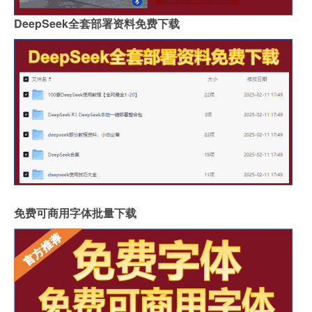
DeepSeek全套部署资料免费下载
免费可商用字体批量下载