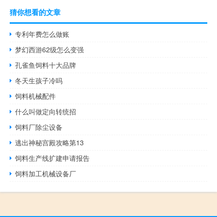
猜你想看的文章
专利年费怎么做账
梦幻西游62级怎么变强
孔雀鱼饲料十大品牌
冬天生孩子冷吗
饲料机械配件
什么叫做定向转统招
饲料厂除尘设备
逃出神秘宫殿攻略第13
饲料生产线扩建申请报告
饲料加工机械设备厂