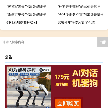
“援琴写哀弄”的出处是哪里
“杜妄辔于郊端”的出处是哪里
“纷然万境侵”的出处是哪里
“今秋少雨冬不雪”的出处是哪里
饲料添加剂商标类别
武警拜年宣传片文字介绍
☚
公告