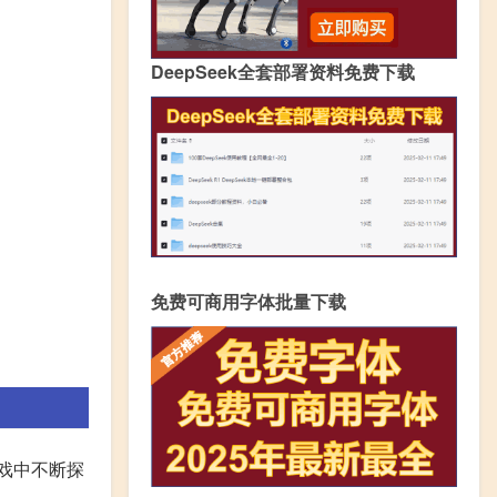
DeepSeek全套部署资料免费下载
免费可商用字体批量下载
戏中不断探