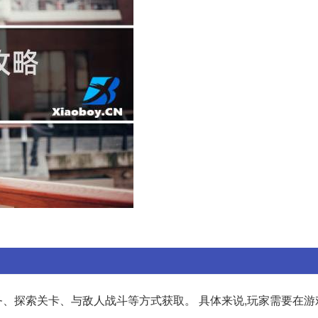
、探索关卡、与敌人战斗等方式获取。 具体来说,玩家需要在游