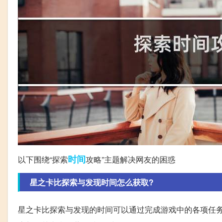
时间
以下围绕“探索
攻略”主题解决网友的困惑
星之卡比探索与发现时间怎么获取?
星之卡比探索与发现的时间可以通过完成游戏中的各项任务