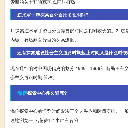
索新的关卡和隐藏区域,同时打败。
逆水寒手游探索百分百用多长时间?
1. 探索逆水寒手游百分百需要的时间是相对较长的。2.
内容。要达到百分百的探索进度。
还有探索建设社会主义道路时期起止时间又是什么时候呢?
现在通行的对中国现代史的划分:1949---1956年 新民主主
会主义道路时期,简称。
海信
探索中心多久逛完?
海信探索中心的游览时间取决于个人兴趣和时间安排。一般
速地浏览一下,花费1个小时左右的。