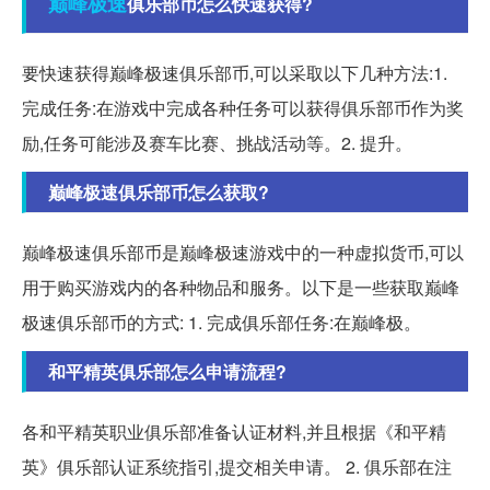
巅峰
极速
俱乐部币怎么快速获得?
要快速获得巅峰极速俱乐部币,可以采取以下几种方法:1.
完成任务:在游戏中完成各种任务可以获得俱乐部币作为奖
励,任务可能涉及赛车比赛、挑战活动等。2. 提升。
巅峰极速俱乐部币怎么获取?
巅峰极速俱乐部币是巅峰极速游戏中的一种虚拟货币,可以
用于购买游戏内的各种物品和服务。以下是一些获取巅峰
极速俱乐部币的方式: 1. 完成俱乐部任务:在巅峰极。
和平精英俱乐部怎么申请流程?
各和平精英职业俱乐部准备认证材料,并且根据《和平精
英》俱乐部认证系统指引,提交相关申请。 2. 俱乐部在注