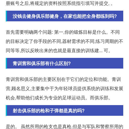
册账号之后,将规定的资料按照系统指引填写并提交, 。
没钱去健身俱乐部健身，在家也能把全身都练到吗?
首先需要明确两个问题: 第一,你的锻炼目标是什么。不同
的目标决定了你手段的不同,器材需求的不同,练习周期的不
同等等,所以反映出来的也就是最直接的训练建... 可。
青训营和俱乐部有什么区别?
青训营和俱乐部的主要区别在于它们的定位和功能。青训
营,顾名思义,主要集中于为年轻球员提供系统的训练和发展
机会,帮助他们成长为专业的足球运动员。而俱乐部。
射击俱乐部的枪和子弹都是真的吗?
是的。 虽然所用的枪支也是真枪,但是与军队和警察所用的