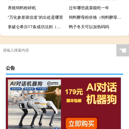
养殖饲料粉碎机
过年哪些蔬菜能吃一年
“万化参差谁信道”的出处是哪里
饲料酵母粉价格（饲料酵母粉）
拿破仑希尔17条成功法则（拿破仑希尔）
鸭子冬天可以加热吗吗
☚
公告