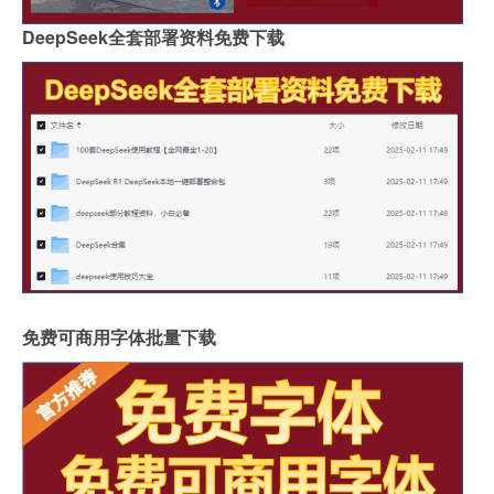
DeepSeek全套部署资料免费下载
免费可商用字体批量下载