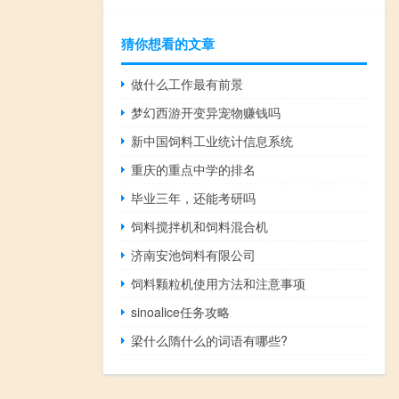
猜你想看的文章
做什么工作最有前景
梦幻西游开变异宠物赚钱吗
新中国饲料工业统计信息系统
重庆的重点中学的排名
毕业三年，还能考研吗
饲料搅拌机和饲料混合机
济南安池饲料有限公司
饲料颗粒机使用方法和注意事项
sinoalice任务攻略
梁什么隋什么的词语有哪些?