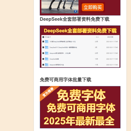
DeepSeek全套部署资料免费下载
免费可商用字体批量下载