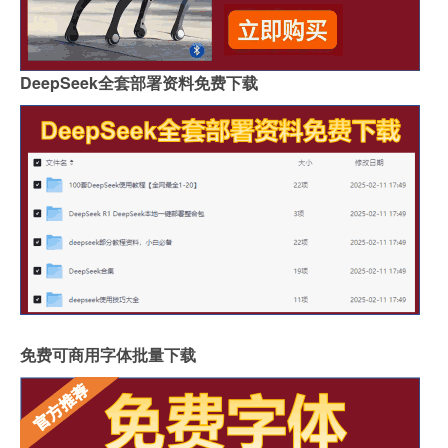
DeepSeek全套部署资料免费下载
免费可商用字体批量下载