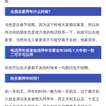
娘。
去朋友家拜年什么时候?
当然是在春节假期。因为这个时候大家都在家里，所以你
拜访你的朋友也是很方便的电话联系一下，你就可以去他
家里。当然你去人家家里不可能空着手去的，他家里有。
电话拜年或者短信拜年非要在年30吗？大年初一初
二可不可以拜
你也可以在大家都不发的时候来一句慰问也不错啊。
给长辈拜年时间?
初一至初五。拜年的时间一般为初一至初五，过了腊月初
八就走亲访友多被视为拜早年，而正月初五以后、十五之