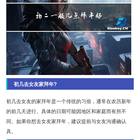
初几去女友家拜年?
初几去女友的家拜年是一个传统的习俗，通常在农历新年
的前几天进行。具体的日期可能因地区和家庭而有所不
同。如果你想去女友家拜年，建议提前与女友沟通确认
具。