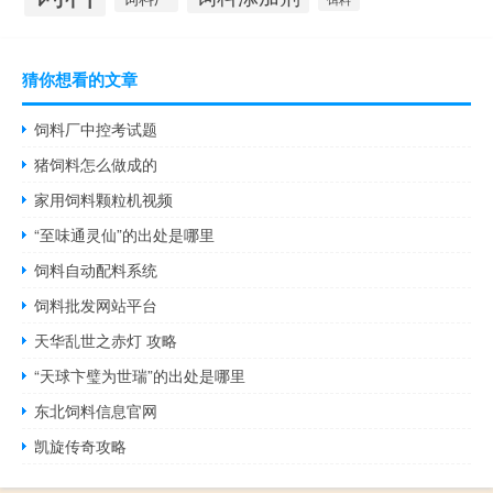
猜你想看的文章
饲料厂中控考试题
猪饲料怎么做成的
家用饲料颗粒机视频
“至味通灵仙”的出处是哪里
饲料自动配料系统
饲料批发网站平台
天华乱世之赤灯 攻略
“天球卞璧为世瑞”的出处是哪里
东北饲料信息官网
凯旋传奇攻略