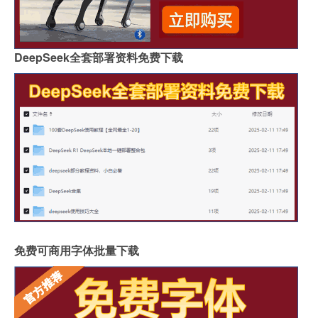
DeepSeek全套部署资料免费下载
免费可商用字体批量下载