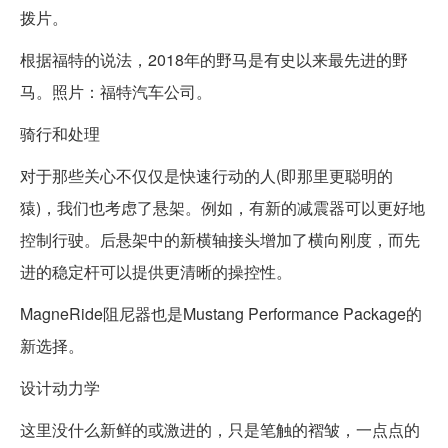
拨片。
根据福特的说法，2018年的野马是有史以来最先进的野
马。照片：福特汽车公司。
骑行和处理
对于那些关心不仅仅是快速行动的人(即那里更聪明的
猿)，我们也考虑了悬架。例如，有新的减震器可以更好地
控制行驶。后悬架中的新横轴接头增加了横向刚度，而先
进的稳定杆可以提供更清晰的操控性。
MagneRide阻尼器也是Mustang Performance Package的
新选择。
设计动力学
这里没什么新鲜的或激进的，只是笔触的褶皱，一点点的