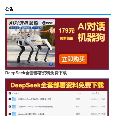
公告
DeepSeek全套部署资料免费下载