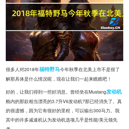
福特
野马
很多人对2018年
今年秋季在北美上市不是很了
解那具体是什么情况呢，现在让我们一起来瞧瞧吧！
发动机
好的，让我们得到一些好消息。曾经坐在Mustang
舱内的那款相当漂亮的3.7升V6发动机?那已经消失了。真
的很遗憾，因为它有很好的里程，可以输出300马力。我
其中的许多减速机认为发动机选项几乎是性能/美元领先
者。