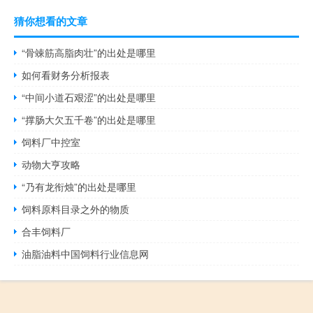
猜你想看的文章
“骨竦筋高脂肉壮”的出处是哪里
如何看财务分析报表
“中间小道石艰涩”的出处是哪里
“撑肠大欠五千卷”的出处是哪里
饲料厂中控室
动物大亨攻略
“乃有龙衔烛”的出处是哪里
饲料原料目录之外的物质
合丰饲料厂
油脂油料中国饲料行业信息网