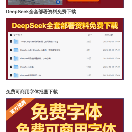
DeepSeek全套部署资料免费下载
免费可商用字体批量下载