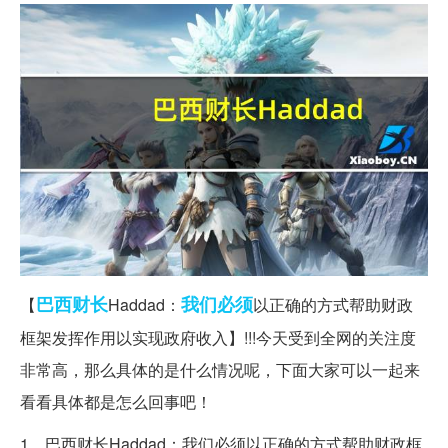
巴西
财长
我们必须
【
Haddad：
以正确的方式帮助财政
框架发挥作用以实现政府收入】!!!今天受到全网的关注度
非常高，那么具体的是什么情况呢，下面大家可以一起来
看看具体都是怎么回事吧！
1、巴西财长Haddad：我们必须以正确的方式帮助财政框