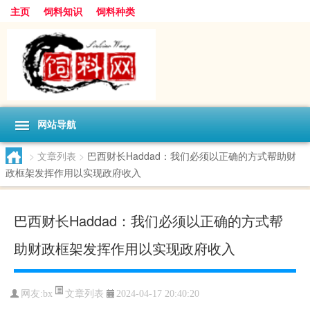
主页
饲料知识
饲料种类
网站导航
>
文章列表
>
巴西财长Haddad：我们必须以正确的方式帮助财
政框架发挥作用以实现政府收入
巴西财长Haddad：我们必须以正确的方式帮
助财政框架发挥作用以实现政府收入
文章列表
网友:
bx
2024-04-17 20:40:20