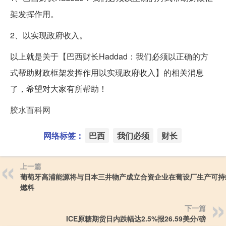
架发挥作用。
2、以实现政府收入。
以上就是关于【巴西财长Haddad：我们必须以正确的方
式帮助财政框架发挥作用以实现政府收入】的相关消息
了，希望对大家有所帮助！
胶水百科网
网络标签：
巴西
我们必须
财长
上一篇
葡萄牙高浦能源将与日本三井物产成立合资企业在葡设厂生产可持
燃料
下一篇
ICE原糖期货日内跌幅达2.5%报26.59美分/磅