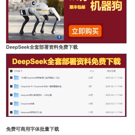
DeepSeek全套部署资料免费下载
免费可商用字体批量下载