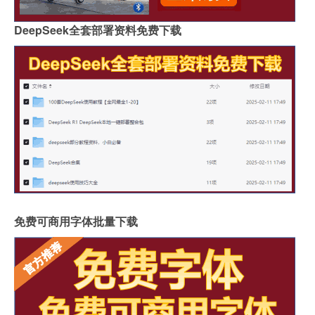
DeepSeek全套部署资料免费下载
免费可商用字体批量下载