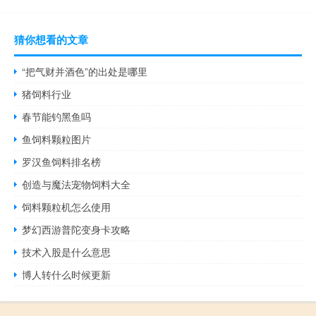
猜你想看的文章
“把气财并酒色”的出处是哪里
猪饲料行业
春节能钓黑鱼吗
鱼饲料颗粒图片
罗汉鱼饲料排名榜
创造与魔法宠物饲料大全
饲料颗粒机怎么使用
梦幻西游普陀变身卡攻略
技术入股是什么意思
博人转什么时候更新