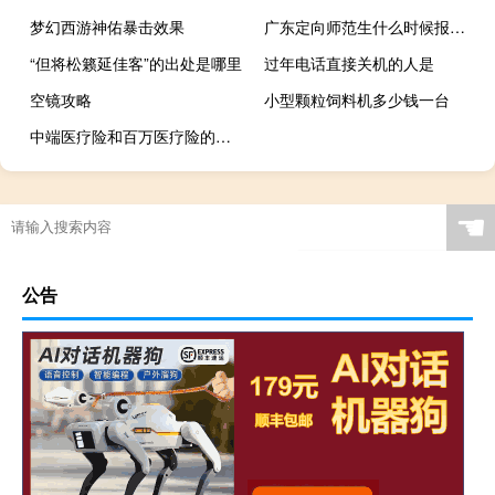
梦幻西游神佑暴击效果
广东定向师范生什么时候报志愿
“但将松籁延佳客”的出处是哪里
过年电话直接关机的人是
空镜攻略
小型颗粒饲料机多少钱一台
中端医疗险和百万医疗险的区别
☚
公告