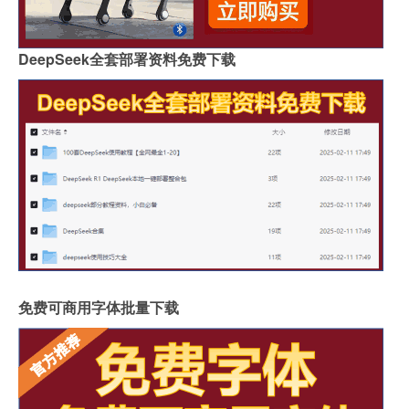
DeepSeek全套部署资料免费下载
免费可商用字体批量下载