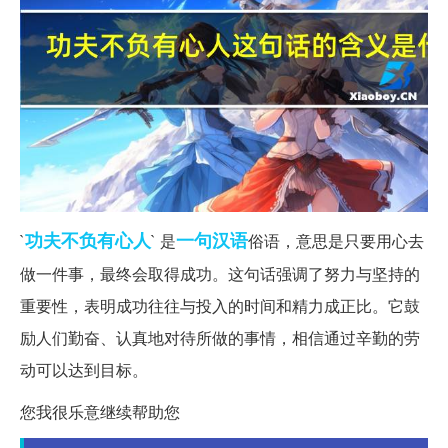
功夫不负有心人
一句
汉语
`
` 是
俗语，意思是只要用心去
做一件事，最终会取得成功。这句话强调了努力与坚持的
重要性，表明成功往往与投入的时间和精力成正比。它鼓
励人们勤奋、认真地对待所做的事情，相信通过辛勤的劳
动可以达到目标。
您我很乐意继续帮助您