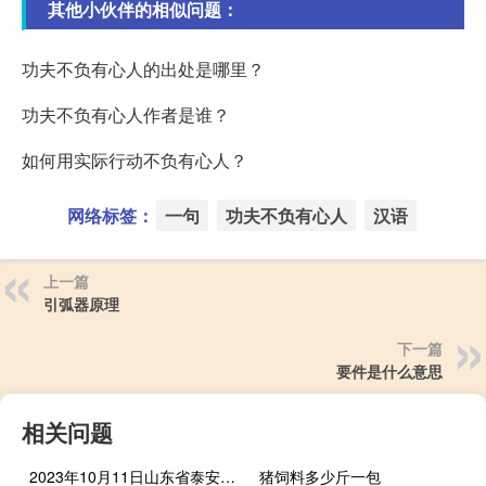
其他小伙伴的相似问题：
功夫不负有心人的出处是哪里？
功夫不负有心人作者是谁？
如何用实际行动不负有心人？
网络标签：
一句
功夫不负有心人
汉语
上一篇
引弧器原理
下一篇
要件是什么意思
相关问题
2023年10月11日山东省泰安市疫情大数据-今日/今天疫情全网搜索最新实时消息动态情况通知播报
猪饲料多少斤一包