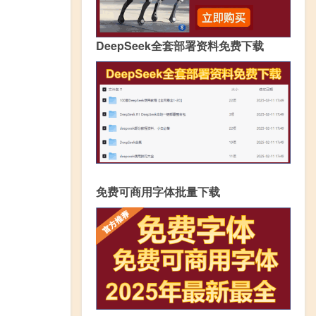
DeepSeek全套部署资料免费下载
免费可商用字体批量下载