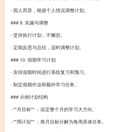
- 因人而异，根据个人情况调整计划。
### 9. 实施与调整
- 坚持执行计划，不懈怠。
- 定期反思与总结，适时调整计划。
### 10. 假期学习计划
- 安排假期时间进行系统复习和预习。
- 制定假期作业和额外学习任务。
### 示例计划结构
- **月目标** ：设定整个月的学习大方向。
- **周计划** ：将月目标分解为每周具体任务。