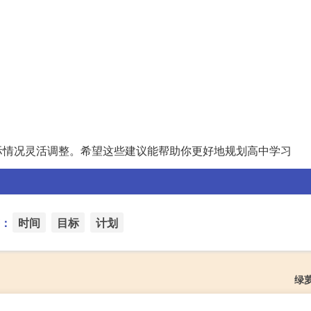
际情况灵活调整。希望这些建议能帮助你更好地规划高中学习
：
时间
目标
计划
绿