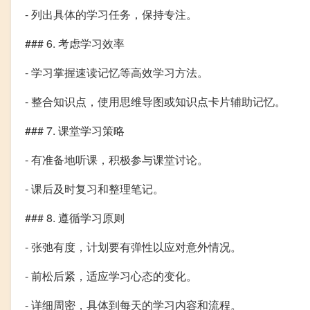
- 列出具体的学习任务，保持专注。
### 6. 考虑学习效率
- 学习掌握速读记忆等高效学习方法。
- 整合知识点，使用思维导图或知识点卡片辅助记忆。
### 7. 课堂学习策略
- 有准备地听课，积极参与课堂讨论。
- 课后及时复习和整理笔记。
### 8. 遵循学习原则
- 张弛有度，计划要有弹性以应对意外情况。
- 前松后紧，适应学习心态的变化。
- 详细周密，具体到每天的学习内容和流程。