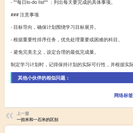
- **每日to-do list** ：列出每天要完成的具体事项。
### 注意事项
- 目标导向，确保计划围绕学习目标展开。
- 根据重要性排序任务，优先处理重要或困难的科目。
- 避免完美主义，设定合理的最低完成量。
制定学习计划时，记得保持计划的实际可行性，并根据实
其他小伙伴的相似问题：
网络标签
上一篇
一担米和一石米的区别