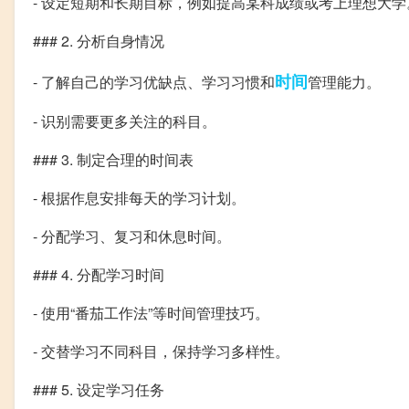
- 设定短期和长期目标，例如提高某科成绩或考上理想大学
### 2. 分析自身情况
时间
- 了解自己的学习优缺点、学习习惯和
管理能力。
- 识别需要更多关注的科目。
### 3. 制定合理的时间表
- 根据作息安排每天的学习计划。
- 分配学习、复习和休息时间。
### 4. 分配学习时间
- 使用“番茄工作法”等时间管理技巧。
- 交替学习不同科目，保持学习多样性。
### 5. 设定学习任务