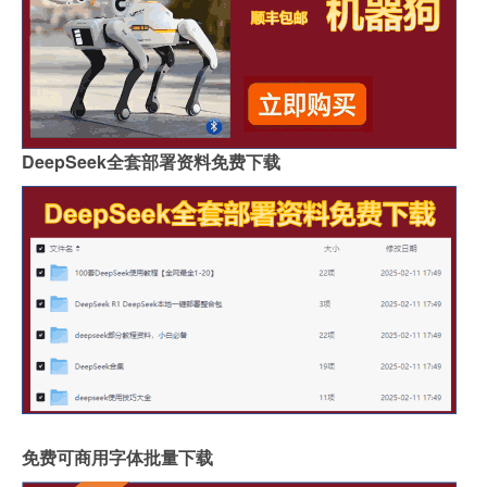
DeepSeek全套部署资料免费下载
免费可商用字体批量下载