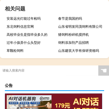
相关问题
安装远光灯能过年检吗
春节是我国的吗
东北饲料信息官网
山东省明发同茂饲料有限公司
高校毕业生是指毕业多久的
猪饲料粉碎机搅拌机
过年小孩弄什么头型好
饲料添加剂产品招聘
草颗粒饲料
山东建筑大学有保研资格吗
☚
公告