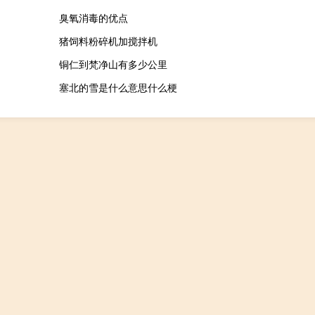
臭氧消毒的优点
猪饲料粉碎机加搅拌机
铜仁到梵净山有多少公里
塞北的雪是什么意思什么梗