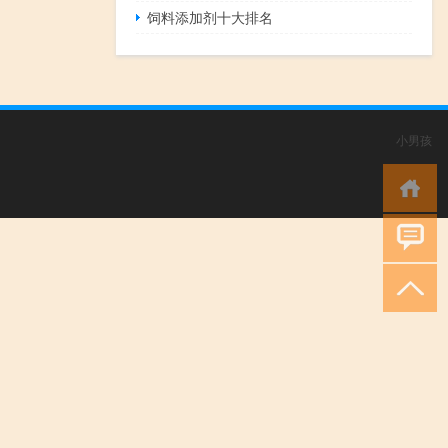
饲料添加剂十大排名
小男孩