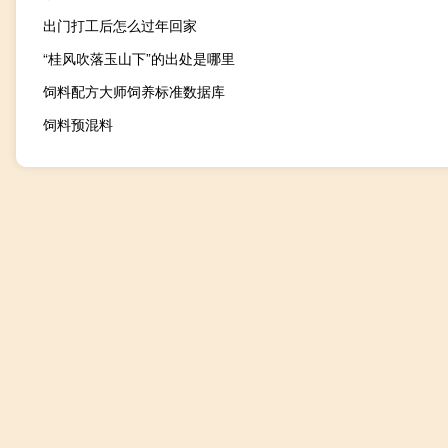
出门打工后怎么过年回家
“桂风吹落玉山下”的出处是哪里
饲料配方大师饲养标准数据库
饲料预混料