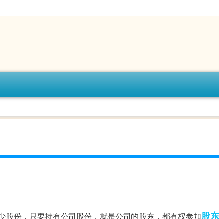
股东
少股份，只要持有公司股份，就是公司的股东，都有权参加