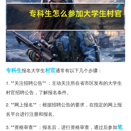
专科生
村官
报名大学生
通常有以下几个步骤：
1. **关注招聘公告** ：主动关注所在省市区发布的大学生
村官招聘公告，了解报名条件。
2. **网上报名** ：根据招聘公告的要求，在指定的网上报
名平台进行注册和报名。
笔
3. **资格审查** ：报名后，进行资格审查，通过后参加