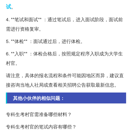
试
。
4. **笔试和面试** ：通过笔试后，进入面试阶段，面试前
需进行资格复审。
5. **体检** ：面试通过后，进行体检。
6. **入职** ：体检合格后，按照规定程序入职成为大学生
村官。
请注意，具体的报名流程和条件可能因地区而异，建议直
接咨询当地人社局或查看相关招聘公告获取最新信息。
其他小伙伴的相似问题：
专科生考村官需准备哪些材料？
专科生考村官的笔试内容有哪些？