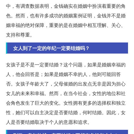
中，有调查数据表明，金钱确实在婚姻中扮演着重要的角
色。然而，也有许多成功的婚姻案例证明，金钱并不是婚
姻幸福的绝对保障，重要的是在婚姻中相互理解、关心、
支持和尊重。
女人到了一定的年纪一定要结婚吗？
女孩子是不是一定要结婚？这个问题，如果是婚姻幸福的
人，他会回答是；如果是婚姻不幸的人，他则可能回答
否。女孩子年龄大了，父母催婚的出发点无非是因为担心
女儿的未来和幸福。然而，在当今社会，女性的地位和社
会角色发生了巨大的变化。女性拥有更多的选择权和独立
性，她们可以自主决定是否要结婚，何时结婚。因此，女
人是否要结婚取决于个人的意愿和追求。