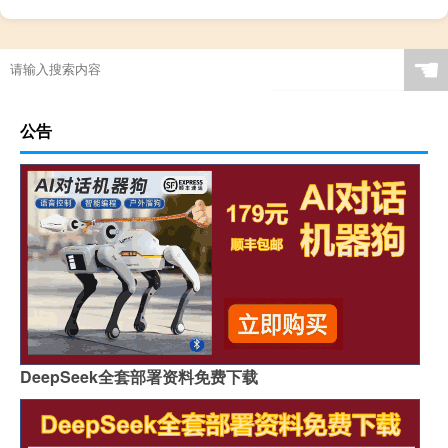
☚
公告
DeepSeek全套部署资料免费下载