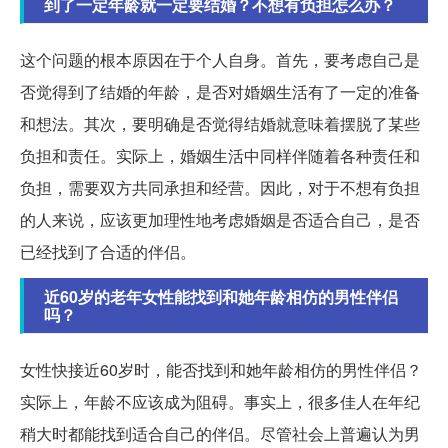
到了一定年龄就一定要结婚？不想有负担怎么办？
这个问题的根本原因在于个人自身。首先，要考虑自己是
否觉得到了结婚的年龄，是否对婚姻生活有了一定的准备
和想法。其次，要明确是否觉得结婚就意味着摆脱了某些
负担和责任。实际上，婚姻生活中同样伴随着各种责任和
负担，需要双方共同承担和经营。因此，对于不想有负担
的人来说，应该更加理性地考虑婚姻是否适合自己，是否
已经找到了合适的伴侣。
近60岁的老年女性能找到和她年龄相仿的男性伴侣
吗？
女性快接近60岁时，能否找到和她年龄相仿的男性伴侣？
实际上，年龄不应该成为阻碍。事实上，很多佳人在年纪
稍大时都能找到适合自己的伴侣。尽管社会上普遍认为男