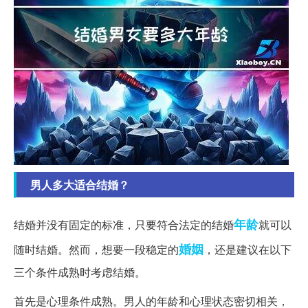
男人多大适合结婚？
年龄
结婚并没有固定的标准，只要符合法定的结婚
就可以
婚姻
随时结婚。然而，想要一段稳定的
，还是建议在以下
三个条件成熟时考虑结婚。
首先是心理条件成熟。男人的年龄和心理状态密切相关，