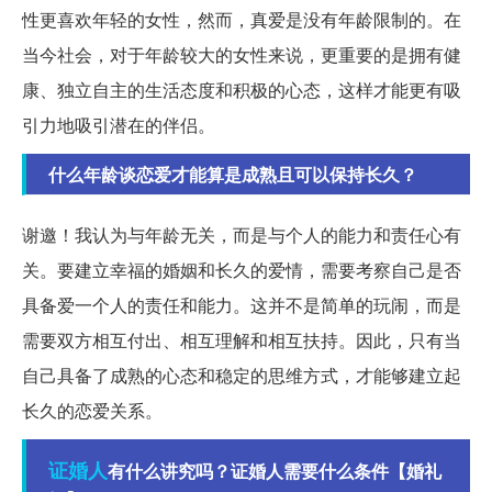
性更喜欢年轻的女性，然而，真爱是没有年龄限制的。在
当今社会，对于年龄较大的女性来说，更重要的是拥有健
康、独立自主的生活态度和积极的心态，这样才能更有吸
引力地吸引潜在的伴侣。
什么年龄谈恋爱才能算是成熟且可以保持长久？
谢邀！我认为与年龄无关，而是与个人的能力和责任心有
关。要建立幸福的婚姻和长久的爱情，需要考察自己是否
具备爱一个人的责任和能力。这并不是简单的玩闹，而是
需要双方相互付出、相互理解和相互扶持。因此，只有当
自己具备了成熟的心态和稳定的思维方式，才能够建立起
长久的恋爱关系。
证婚人
有什么讲究吗？证婚人需要什么条件【婚礼