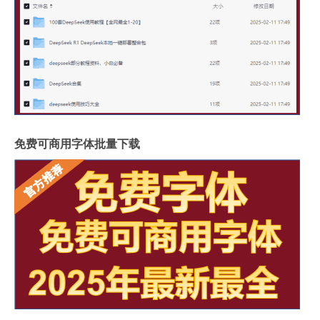
免费可商用字体批量下载