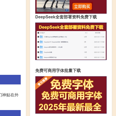
DeepSeek全套部署资料免费下载
免费可商用字体批量下载
门神贴在外