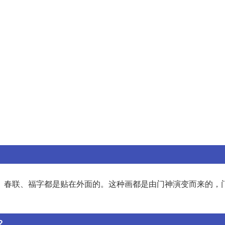
、春联、福字都是贴在外面的。这种画都是由门神演变而来的，
?