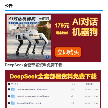
公告
DeepSeek全套部署资料免费下载