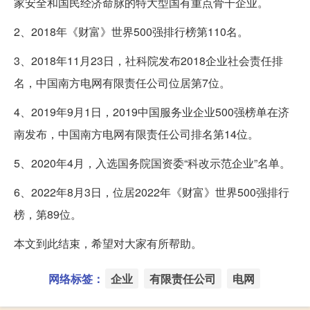
家安全和国民经济命脉的特大型国有重点骨干企业。
2、2018年《财富》世界500强排行榜第110名。
3、2018年11月23日，社科院发布2018企业社会责任排
名，中国南方电网有限责任公司位居第7位。
4、2019年9月1日，2019中国服务业企业500强榜单在济
南发布，中国南方电网有限责任公司排名第14位。
5、2020年4月，入选国务院国资委“科改示范企业”名单。
6、2022年8月3日，位居2022年《财富》世界500强排行
榜，第89位。
本文到此结束，希望对大家有所帮助。
网络标签：
企业
有限责任公司
电网