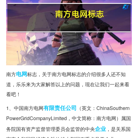
电网
南方
标志，关于南方电网标志的介绍很多人还不知
道，乐乐来为大家解答以上的问题，现在让我们一起来看
看吧！
有限责任公司
1、中国南方电网
（英文：ChinaSouthern
PowerGridCompanyLimited，中文简称：南方电网）属国
企业
务院国有资产监督管理委员会监管的中央
，是关系国