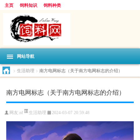
主页
饲料知识
饲料种类
网站导航
>
生活助理
>
南方电网标志（关于南方电网标志的介绍）
南方电网标志（关于南方电网标志的介绍）
生活助理
网友:
nf
2024-03-07 20:59:48